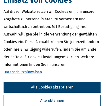
Einsatz von Cookies
Auf dieser Website setzen wir Cookies ein, um unsere
Angebote zu personalisieren, zu verbessern und
wirtschaftlich zu betreiben. Mit Bestätigung Ihrer
Auswahl willigen Sie in die Verwendung der gewählten
Cookies ein. Diese Auswahl können Sie jederzeit ändern
oder Ihre Einwilligung widerrufen, indem Sie am Ende
der Seite auf "Cookie Einstellungen" klicken. Weitere
Informationen finden Sie in unseren
Datenschutzhinweisen
.
Alle Cookies akzeptieren
Alle ablehnen