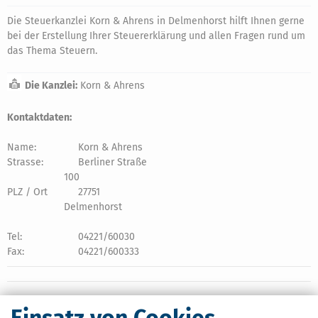
Die Steuerkanzlei Korn & Ahrens in Delmenhorst hilft Ihnen gerne
bei der Erstellung Ihrer Steuererklärung und allen Fragen rund um
das Thema Steuern.
Die Kanzlei:
Korn & Ahrens
Kontaktdaten:
Name:
Korn & Ahrens
Strasse:
Berliner Straße
100
PLZ / Ort
27751
Delmenhorst
Tel:
04221/60030
Fax:
04221/600333