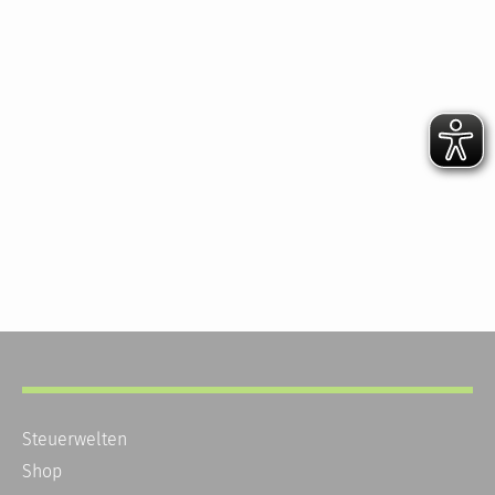
Steuerwelten
Shop