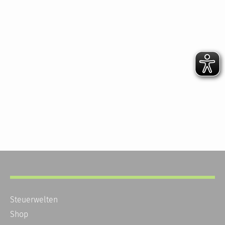
Steuerwelten
Shop