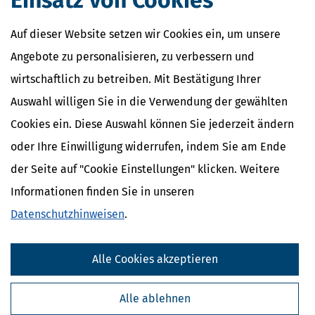
Einsatz von Cookies
Auf dieser Website setzen wir Cookies ein, um unsere
Angebote zu personalisieren, zu verbessern und
wirtschaftlich zu betreiben. Mit Bestätigung Ihrer
Auswahl willigen Sie in die Verwendung der gewählten
Cookies ein. Diese Auswahl können Sie jederzeit ändern
oder Ihre Einwilligung widerrufen, indem Sie am Ende
der Seite auf "Cookie Einstellungen" klicken. Weitere
Informationen finden Sie in unseren
Datenschutzhinweisen
.
Alle Cookies akzeptieren
Alle ablehnen