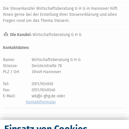
Die Steuerkanzlei Wirtschaftsberatung G H G in Hannover hilft
Ihnen gerne bei der Erstellung Ihrer Steuererklärung und allen
Fragen rund um das Thema Steuern.
Die Kanzlei:
Wirtschaftsberatung G H G
Kontaktdaten:
Name:
Wirtschaftsberatung G H G
Strasse:
Deisterstraße 78
PLZ / Ort
30449 Hannover
Tel:
0511/924930
Fax:
0511/9249340
E-Mail:
wb@i-ghg.de oder
Kontaktformular