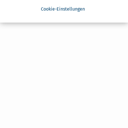
Cookie-Einstellungen