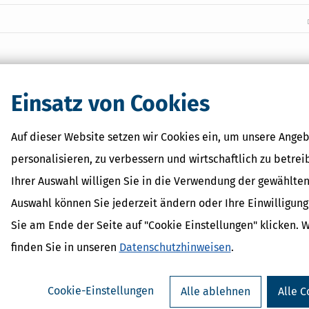
Einsatz von Cookies
Auf dieser Website setzen wir Cookies ein, um unsere Angeb
personalisieren, zu verbessern und wirtschaftlich zu betrei
Ihrer Auswahl willigen Sie in die Verwendung der gewählten
Auswahl können Sie jederzeit ändern oder Ihre Einwilligun
Sie am Ende der Seite auf "Cookie Einstellungen" klicken. 
finden Sie in unseren
Datenschutzhinweisen
.
Cookie-Einstellungen
Alle ablehnen
Alle C