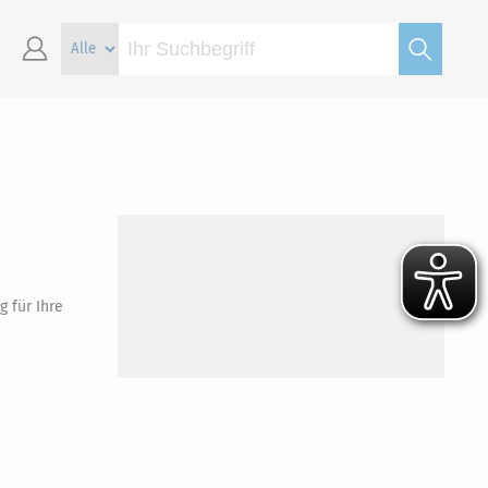
 für Ihre