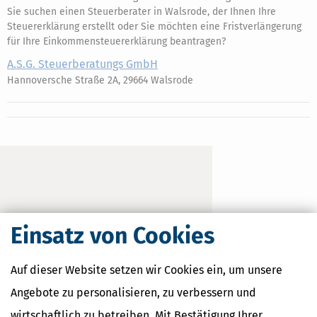
Sie suchen einen Steuerberater in Walsrode, der Ihnen Ihre
Steuererklärung erstellt oder Sie möchten eine Fristverlängerung
für Ihre Einkommensteuererklärung beantragen?
A.S.G. Steuerberatungs GmbH
Hannoversche Straße 2A, 29664 Walsrode
Einsatz von Cookies
Auf dieser Website setzen wir Cookies ein, um unsere
Angebote zu personalisieren, zu verbessern und
wirtschaftlich zu betreiben. Mit Bestätigung Ihrer