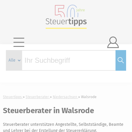

Steuertipps
Steuerberater
Niedersachsen
Walsrode
Steuerberater in Walsrode
Steuerberater unterstützen Angestellte, Selbstständige, Beamte
und Lehrer bei der Erstellung der Steuererklärung.