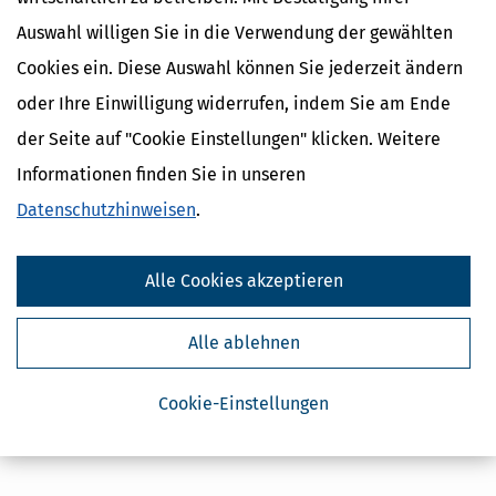
Auswahl willigen Sie in die Verwendung der gewählten
Cookies ein. Diese Auswahl können Sie jederzeit ändern
oder Ihre Einwilligung widerrufen, indem Sie am Ende
der Seite auf "Cookie Einstellungen" klicken. Weitere
Informationen finden Sie in unseren
Datenschutzhinweisen
.
Alle Cookies akzeptieren
Alle ablehnen
Cookie-Einstellungen