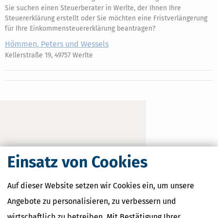
Sie suchen einen Steuerberater in Werlte, der Ihnen Ihre
Steuererklärung erstellt oder Sie möchten eine Fristverlängerung
für Ihre Einkommensteuererklärung beantragen?
Hömmen, Peters und Wessels
Kellerstraße 19, 49757 Werlte
Einsatz von Cookies
Auf dieser Website setzen wir Cookies ein, um unsere
Angebote zu personalisieren, zu verbessern und
wirtschaftlich zu betreiben. Mit Bestätigung Ihrer