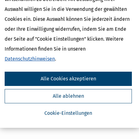
Auswahl willigen Sie in die Verwendung der gewählten
Cookies ein. Diese Auswahl können Sie jederzeit ändern
oder Ihre Einwilligung widerrufen, indem Sie am Ende
der Seite auf "Cookie Einstellungen" klicken. Weitere
Informationen finden Sie in unseren
Datenschutzhinweisen
.
Alle Cookies akzeptieren
Alle ablehnen
Cookie-Einstellungen