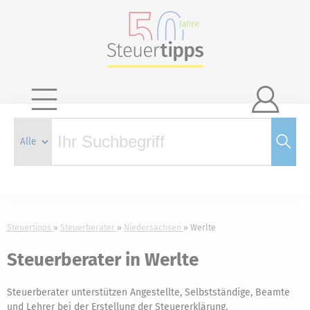

Steuertipps
Steuerberater
Niedersachsen
Werlte
Steuerberater in Werlte
Steuerberater unterstützen Angestellte, Selbstständige, Beamte
und Lehrer bei der Erstellung der Steuererklärung.