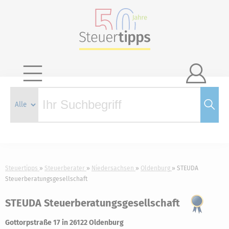

Steuertipps
Steuerberater
Niedersachsen
Oldenburg
STEUDA
Steuerberatungsgesellschaft
STEUDA Steuerberatungsgesellschaft
Gottorpstraße 17 in 26122 Oldenburg