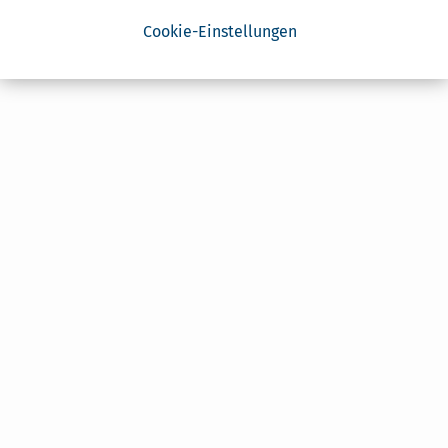
Cookie-Einstellungen