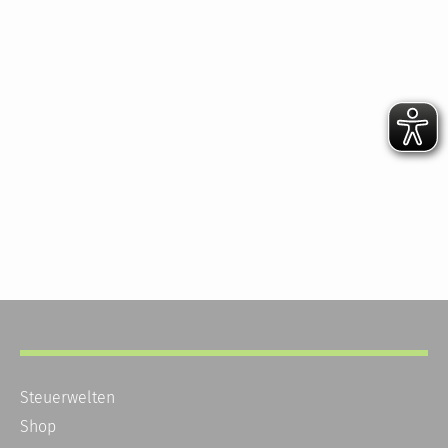
Steuerwelten
Shop