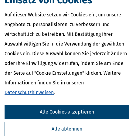
Einsatz von Cookies
Auf dieser Website setzen wir Cookies ein, um unsere
Angebote zu personalisieren, zu verbessern und
wirtschaftlich zu betreiben. Mit Bestätigung Ihrer
Auswahl willigen Sie in die Verwendung der gewählten
Cookies ein. Diese Auswahl können Sie jederzeit ändern
oder Ihre Einwilligung widerrufen, indem Sie am Ende
der Seite auf "Cookie Einstellungen" klicken. Weitere
Informationen finden Sie in unseren
Datenschutzhinweisen
.
Alle Cookies akzeptieren
Alle ablehnen