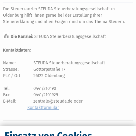
Die Steuerkanzlei STEUDA Steuerberatungsgesellschaft in
Oldenburg hilft Ihnen gerne bei der Erstellung Ihrer
Steuererklärung und allen Fragen rund um das Thema Steuern.
Die Kanzlei:
STEUDA Steuerberatungsgesellschaft
Kontaktdaten:
Name:
STEUDA Steuerberatungsgesellschaft
Strasse:
Gottorpstraße 17
PLZ / Ort
26122 Oldenburg
Tel:
0441/210190
Fax:
0441/2101929
E-Mail:
zentrale@steuda.de oder
Kontaktformular