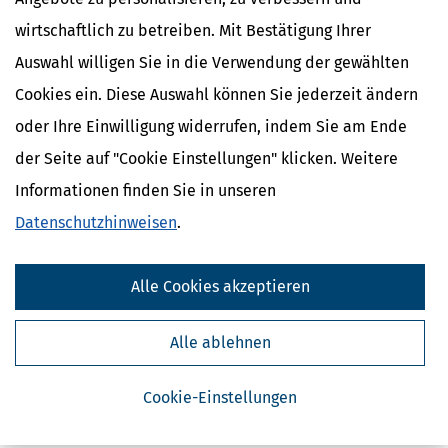
wirtschaftlich zu betreiben. Mit Bestätigung Ihrer
Auswahl willigen Sie in die Verwendung der gewählten
Cookies ein. Diese Auswahl können Sie jederzeit ändern
oder Ihre Einwilligung widerrufen, indem Sie am Ende
der Seite auf "Cookie Einstellungen" klicken. Weitere
Informationen finden Sie in unseren
Datenschutzhinweisen
.
Alle Cookies akzeptieren
Alle ablehnen
Cookie-Einstellungen