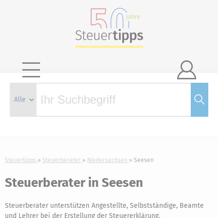

Steuertipps
Steuerberater
Niedersachsen
Seesen
Steuerberater in Seesen
Steuerberater unterstützen Angestellte, Selbstständige, Beamte
und Lehrer bei der Erstellung der Steuererklärung.