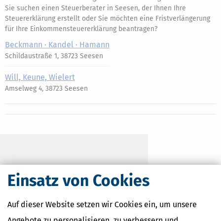
Sie suchen einen Steuerberater in Seesen, der Ihnen Ihre
Steuererklärung erstellt oder Sie möchten eine Fristverlängerung
für Ihre Einkommensteuererklärung beantragen?
Beckmann · Kandel · Hamann
Schildaustraße 1, 38723 Seesen
Will, Keune, Wielert
Amselweg 4, 38723 Seesen
Einsatz von Cookies
Auf dieser Website setzen wir Cookies ein, um unsere
Angebote zu personalisieren, zu verbessern und