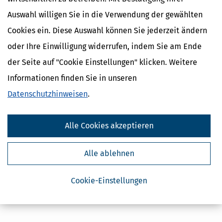
Auswahl willigen Sie in die Verwendung der gewählten
Cookies ein. Diese Auswahl können Sie jederzeit ändern
oder Ihre Einwilligung widerrufen, indem Sie am Ende
der Seite auf "Cookie Einstellungen" klicken. Weitere
Informationen finden Sie in unseren
Datenschutzhinweisen
.
Alle Cookies akzeptieren
Alle ablehnen
Cookie-Einstellungen