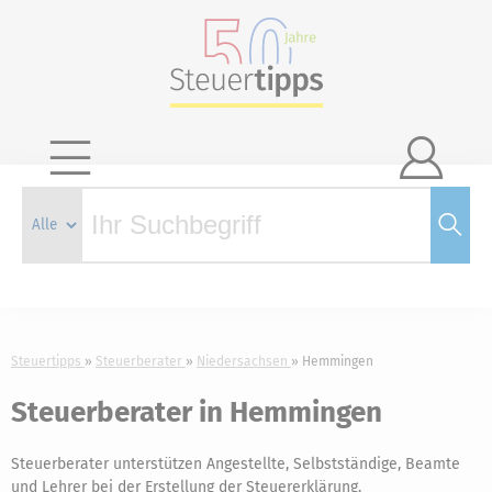

Steuertipps
Steuerberater
Niedersachsen
Hemmingen
Steuerberater in Hemmingen
Steuerberater unterstützen Angestellte, Selbstständige, Beamte
und Lehrer bei der Erstellung der Steuererklärung.