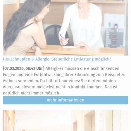
Heuschnupfen & Allergie: Steuerliche Entlastung möglich?
[
07.03.2026, 06:42 Uhr
]
Allergiker müssen die einschränkenden
Folgen und eine Fortentwicklung ihrer Erkrankung zum Beispiel zu
Asthma vermeiden. Da hilft oft nur eines: Sie dürfen mit den
Allergieauslösern möglichst nicht in Kontakt kommen. Das ist
natürlich nicht immer möglich
mehr