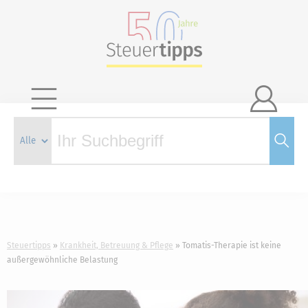

Steuertipps
Krankheit, Betreuung & Pflege
Tomatis-Therapie ist keine
außergewöhnliche Belastung