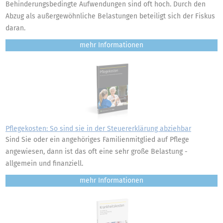
Behinderungsbedingte Aufwendungen sind oft hoch. Durch den
Abzug als außergewöhnliche Belastungen beteiligt sich der Fiskus
daran.
mehr
Pflegekosten: So sind sie in der Steuererklärung abziehbar
Sind Sie oder ein angehöriges Familienmitglied auf Pflege
angewiesen, dann ist das oft eine sehr große Belastung -
allgemein und finanziell.
mehr