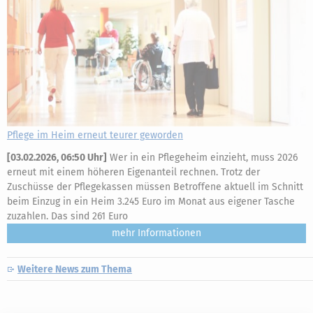
Pflege im Heim erneut teurer geworden
[
03.02.2026, 06:50 Uhr
]
Wer in ein Pflegeheim einzieht, muss 2026
erneut mit einem höheren Eigenanteil rechnen. Trotz der
Zuschüsse der Pflegekassen müssen Betroffene aktuell im Schnitt
beim Einzug in ein Heim 3.245 Euro im Monat aus eigener Tasche
zuzahlen. Das sind 261 Euro
mehr
Weitere News zum Thema