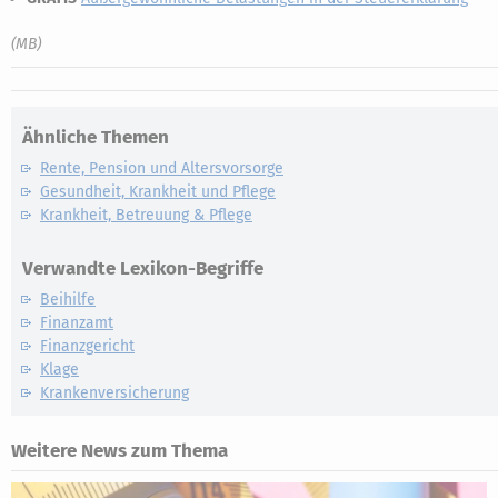
(MB)
Ähnliche Themen
Rente, Pension und Altersvorsorge
Gesundheit, Krankheit und Pflege
Krankheit, Betreuung & Pflege
Verwandte Lexikon-Begriffe
Beihilfe
Finanzamt
Finanzgericht
Klage
Krankenversicherung
Weitere News zum Thema