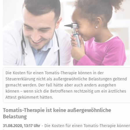
Die Kosten für einen Tomatis-Therapie können in der
Steuererklärung nicht als außergewöhnliche Belastungen geltend
gemacht werden. Der Fall hätte aber auch anders ausgehen
können – wenn sich die Betroffenen rechtzeitig um ein ärztliches
Attest gekümmert hätten.
Tomatis-Therapie ist keine außergewöhnliche
Belastung
31.08.2020, 13:17 Uhr
-
Die Kosten für einen Tomatis-Therapie könne