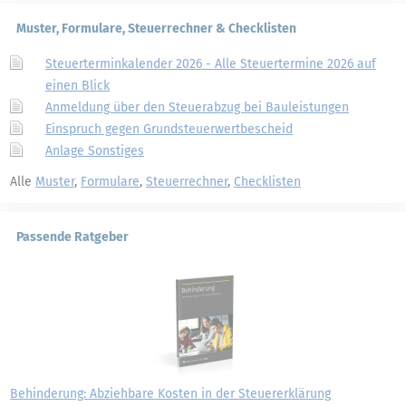
Muster, Formulare, Steuerrechner & Checklisten
Steuerterminkalender 2026 - Alle Steuertermine 2026 auf
einen Blick
Anmeldung über den Steuerabzug bei Bauleistungen
Einspruch gegen Grundsteuerwertbescheid
Anlage Sonstiges
Alle
Muster
,
Formulare
,
Steuerrechner
,
Checklisten
Passende Ratgeber
Behinderung: Abziehbare Kosten in der Steuererklärung