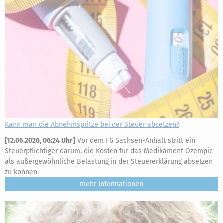
Kann man die Abnehmspritze bei der Steuer absetzen?
[
12.06.2026, 06:24 Uhr
]
Vor dem FG Sachsen-Anhalt stritt ein
Steuerpflichtiger darum, die Kosten für das Medikament Ozempic
als außergewöhnliche Belastung in der Steuererklärung absetzen
zu können.
mehr