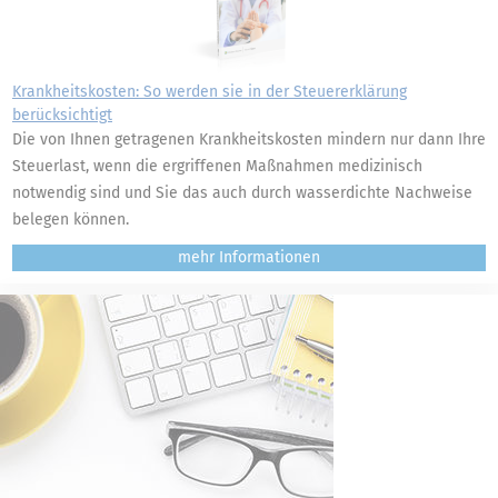
Krankheitskosten: So werden sie in der Steuererklärung
berücksichtigt
Die von Ihnen getragenen Krankheitskosten mindern nur dann Ihre
Steuerlast, wenn die ergriffenen Maßnahmen medizinisch
notwendig sind und Sie das auch durch wasserdichte Nachweise
belegen können.
mehr