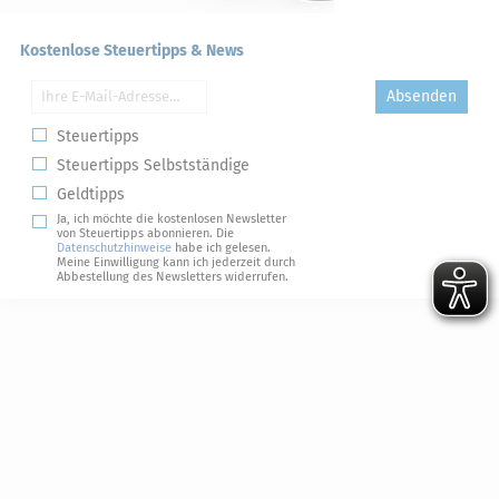
Kostenlose Steuertipps & News
Absenden
Steuertipps
Steuertipps Selbstständige
Geldtipps
Ja, ich möchte die kostenlosen Newsletter
von Steuertipps abonnieren. Die
Datenschutzhinweise
habe ich gelesen.
Meine Einwilligung kann ich jederzeit durch
Abbestellung des Newsletters widerrufen.