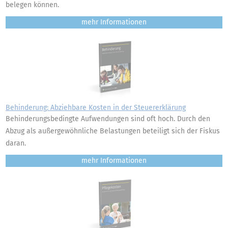
belegen können.
mehr
Behinderung: Abziehbare Kosten in der Steuererklärung
Behinderungsbedingte Aufwendungen sind oft hoch. Durch den
Abzug als außergewöhnliche Belastungen beteiligt sich der Fiskus
daran.
mehr