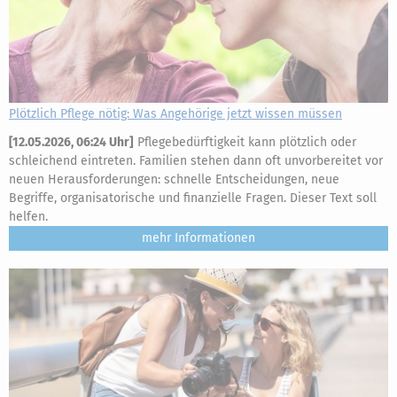
Plötzlich Pflege nötig: Was Angehörige jetzt wissen müssen
[
12.05.2026, 06:24 Uhr
]
Pflegebedürftigkeit kann plötzlich oder
schleichend eintreten. Familien stehen dann oft unvorbereitet vor
neuen Herausforderungen: schnelle Entscheidungen, neue
Begriffe, organisatorische und finanzielle Fragen. Dieser Text soll
helfen.
mehr