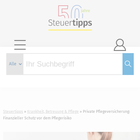

Steuertipps
Krankheit, Betreuung & Pflege
Private Pflegeversicherung:
Finanzieller Schutz vor dem Pflegerisiko