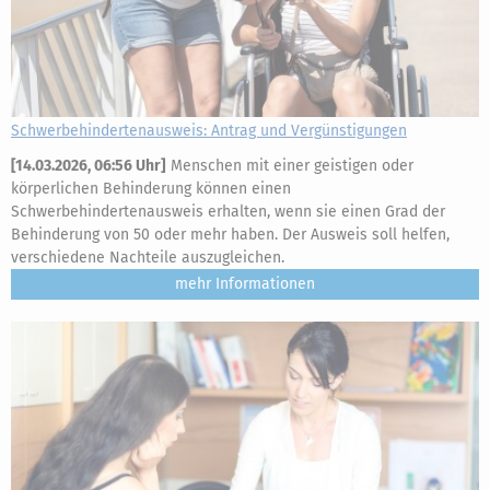
Schwerbehindertenausweis: Antrag und Vergünstigungen
[
14.03.2026, 06:56 Uhr
]
Menschen mit einer geistigen oder
körperlichen Behinderung können einen
Schwerbehindertenausweis erhalten, wenn sie einen Grad der
Behinderung von 50 oder mehr haben. Der Ausweis soll helfen,
verschiedene Nachteile auszugleichen.
mehr