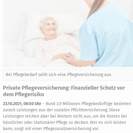
Bei Pflegebedarf zahlt sich eine Pflegeversicherung aus.
Private Pflegeversicherung: Finanzieller Schutz vor
dem Pflegerisiko
23.10.2021, 06:50 Uhr
-
Rund 3,9 Millionen Pflegebedürftige beziehen
zurzeit Leistungen aus der sozialen Pflichtversicherung. Diese
Leistungen reichen aber bei Weitem nicht aus, um die Kosten bei
häuslicher oder stationärer Pflege zu decken. Wer es sich leisten
kann, sorgt mit einer Pflegezusatzversicherung vor.