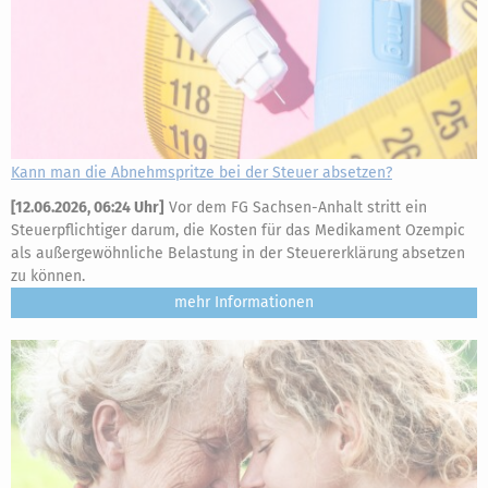
Kann man die Abnehmspritze bei der Steuer absetzen?
[
12.06.2026, 06:24 Uhr
]
Vor dem FG Sachsen-Anhalt stritt ein
Steuerpflichtiger darum, die Kosten für das Medikament Ozempic
als außergewöhnliche Belastung in der Steuererklärung absetzen
zu können.
mehr