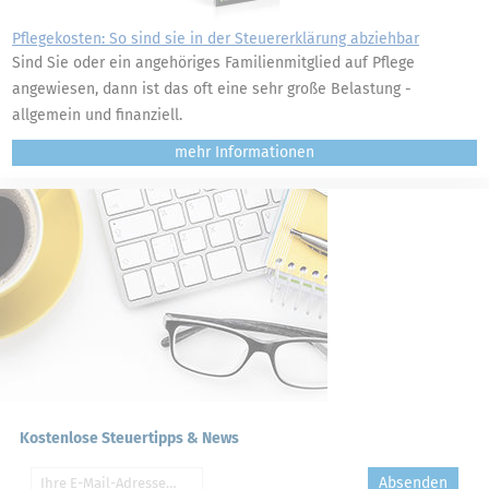
Pflegekosten: So sind sie in der Steuererklärung abziehbar
Sind Sie oder ein angehöriges Familienmitglied auf Pflege
angewiesen, dann ist das oft eine sehr große Belastung -
allgemein und finanziell.
mehr
Kostenlose Steuertipps & News
Absenden