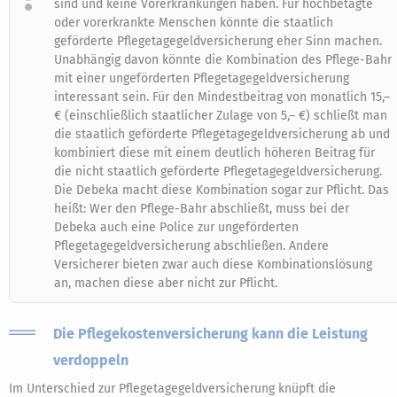
sind und keine Vorerkrankungen haben. Für hochbetagte
oder vorerkrankte Menschen könnte die staatlich
geförderte Pflegetagegeldversicherung eher Sinn machen.
Unabhängig davon könnte die Kombination des Pflege-Bahr
mit einer ungeförderten Pflegetagegeldversicherung
interessant sein. Für den Mindestbeitrag von monatlich 15,–
€ (einschließlich staatlicher Zulage von 5,– €) schließt man
die staatlich geförderte Pflegetagegeldversicherung ab und
kombiniert diese mit einem deutlich höheren Beitrag für
die nicht staatlich geförderte Pflegetagegeldversicherung.
Die Debeka macht diese Kombination sogar zur Pflicht. Das
heißt: Wer den Pflege-Bahr abschließt, muss bei der
Debeka auch eine Police zur ungeförderten
Pflegetagegeldversicherung abschließen. Andere
Versicherer bieten zwar auch diese Kombinationslösung
an, machen diese aber nicht zur Pflicht.
Die Pflegekostenversicherung kann die Leistung
verdoppeln
Im Unterschied zur Pflegetagegeldversicherung knüpft die