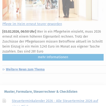
Pflege im Heim erneut teurer geworden
[
03.02.2026, 06:50 Uhr
]
Wer in ein Pflegeheim einzieht, muss 2026
erneut mit einem höheren Eigenanteil rechnen. Trotz der
Zuschüsse der Pflegekassen müssen Betroffene aktuell im Schnitt
beim Einzug in ein Heim 3.245 Euro im Monat aus eigener Tasche
zuzahlen. Das sind 261 Euro
mehr
Weitere News zum Thema
Muster, Formulare, Steuerrechner & Checklisten
Steuerterminkalender 2026 - Alle Steuertermine 2026 auf