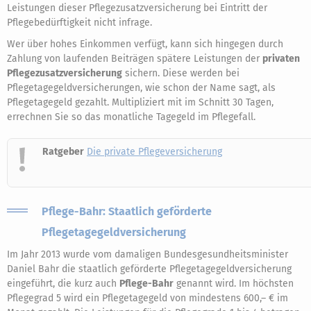
Leistungen dieser Pflegezusatzversicherung bei Eintritt der
Pflegebedürftigkeit nicht infrage.
Wer über hohes Einkommen verfügt, kann sich hingegen durch
Zahlung von laufenden Beiträgen spätere Leistungen der
privaten
Pflegezusatzversicherung
sichern. Diese werden bei
Pflegetagegeldversicherungen, wie schon der Name sagt, als
Pflegetagegeld gezahlt. Multipliziert mit im Schnitt 30 Tagen,
errechnen Sie so das monatliche Tagegeld im Pflegefall.
Ratgeber
Die private Pflegeversicherung
Pflege-Bahr: Staatlich geförderte
Pflegetagegeldversicherung
Im Jahr 2013 wurde vom damaligen Bundesgesundheitsminister
Daniel Bahr die staatlich geförderte Pflegetagegeldversicherung
eingeführt, die kurz auch
Pflege-Bahr
genannt wird. Im höchsten
Pflegegrad 5 wird ein Pflegetagegeld von mindestens 600,– € im