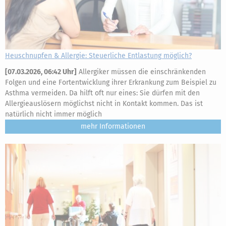
Heuschnupfen & Allergie: Steuerliche Entlastung möglich?
[
07.03.2026, 06:42 Uhr
]
Allergiker müssen die einschränkenden
Folgen und eine Fortentwicklung ihrer Erkrankung zum Beispiel zu
Asthma vermeiden. Da hilft oft nur eines: Sie dürfen mit den
Allergieauslösern möglichst nicht in Kontakt kommen. Das ist
natürlich nicht immer möglich
mehr