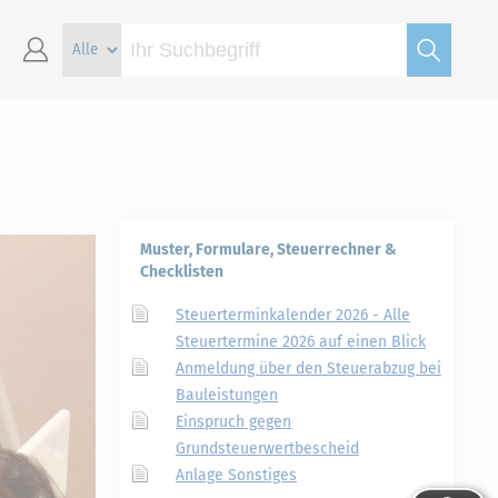
Muster, Formulare, Steuerrechner &
Checklisten
Steuerterminkalender 2026 - Alle
Steuertermine 2026 auf einen Blick
Anmeldung über den Steuerabzug bei
Bauleistungen
Einspruch gegen
Grundsteuerwertbescheid
Anlage Sonstiges