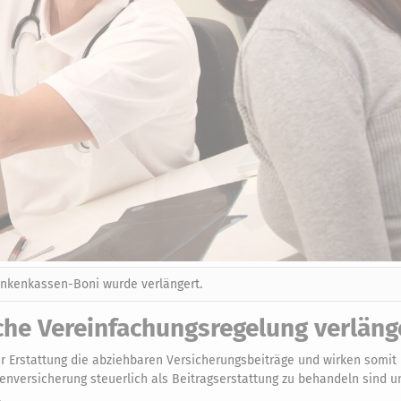
ankenkassen-Boni wurde verlängert.
he Vereinfachungsregelung verläng
r Erstattung die abziehbaren Versicherungsbeiträge und wirken somit
nversicherung steuerlich als Beitragserstattung zu behandeln sind 
.