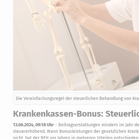
Die Vereinfachungsregel der steuerlichen Behandlung von Kr
Krankenkassen-Bonus: Steuerlic
13.06.2024, 09:18 Uhr
-
Beitragserstattungen mindern im Jahr de
steuererhöhend. Wann Bonusleistungen der gesetzlichen Kranke
nicht, hat der BFH vor Jahren in mehreren Urteilen entschieden