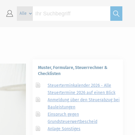
Muster, Formulare, Steuerrechner &
Checklisten
Steuerterminkalender 2026 - Alle
Steuertermine 2026 auf einen Blick
Anmeldung über den Steuerabzug bei
Bauleistungen
Einspruch gegen
Grundsteuerwertbescheid
Anlage Sonstiges