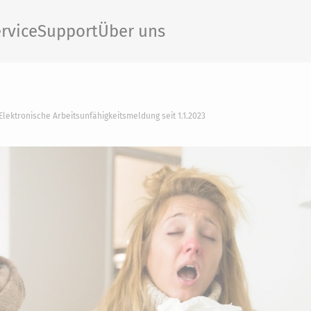
rvice
Support
Über uns
Elektronische Arbeitsunfähigkeitsmeldung seit 1.1.2023