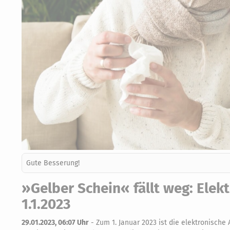
Gute Besserung!
»Gelber Schein« fällt weg: Elek
1.1.2023
29.01.2023, 06:07 Uhr
-
Zum 1. Januar 2023 ist die elektronische