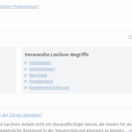
digitalen Programmen?
Verwandte Lexikon-Begriffe
Arbeitgeber
Arbeitnehmer
Bescheid
Krankengeld
Krankenversicherung
 der Steuer absetzen?
 Sachsen-Anhalt stritt ein Steuerpflichtiger darum, die Kosten für da
wöhnliche Belastung in der Steuererklärung absetzen zu können.
m