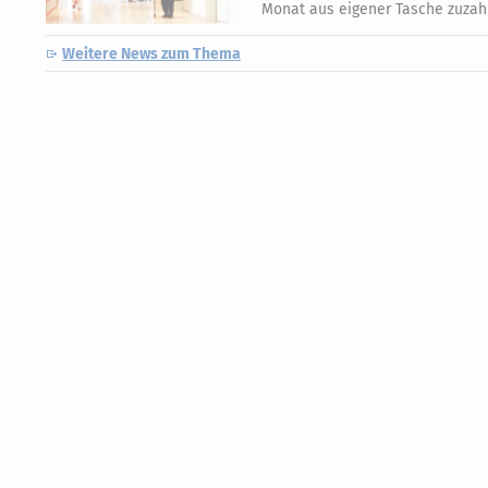
Monat aus eigener Tasche zuzahl
Weitere News zum Thema