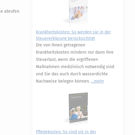
se abrufen
Krankheitskosten: So werden sie in der
Steuererklärung berücksichtigt
Die von Ihnen getragenen
Krankheitskosten mindern nur dann Ihre
Steuerlast, wenn die ergriffenen
Maßnahmen medizinisch notwendig sind
und Sie das auch durch wasserdichte
Nachweise belegen können.
mehr
Pflegekosten: So sind sie in der