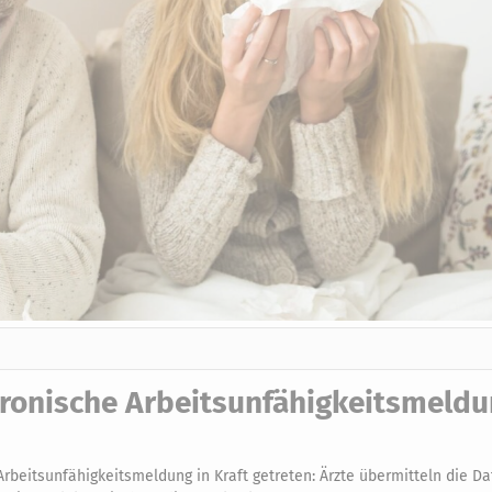
tronische Arbeitsunfähigkeitsmeldu
 Arbeitsunfähigkeitsmeldung in Kraft getreten: Ärzte übermitteln die D