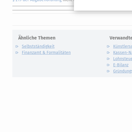
Ähnliche Themen
Verwandte
Selbstständigkeit
Künstlers
Finanzamt & Formalitäten
Kassen-N
Lohnsteu
E-Bilanz
Gründung