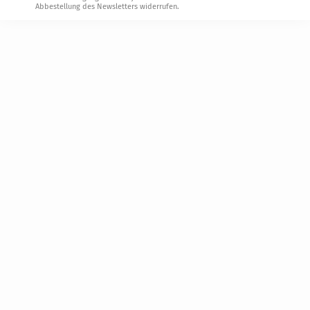
Abbestellung des Newsletters widerrufen.