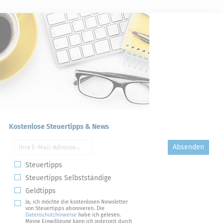
Kostenlose Steuertipps & News
Absenden
Steuertipps
Steuertipps Selbstständige
Geldtipps
Ja, ich möchte die kostenlosen Newsletter
von Steuertipps abonnieren. Die
Datenschutzhinweise
habe ich gelesen.
Meine Einwilligung kann ich jederzeit durch