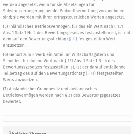
werden angesetzt, wenn für sie Absetzungen für
Substanzverringerung bei der Einkunftsermittlung vorzunehmen
sind; sie werden mit ihren ertragsteuerlichen Werten angesetzt.
(5) Inländisches Betriebsvermögen, für das ein Wert nach § 151
Abs. 1 Satz 1 Nr. 2 des Bewertungsgesetzes festzustellen ist, ist mit
dem auf den Bewertungsstichtag (
§ 11
) festgestellten Wert
anzusetzen.
(6) Gehört zum Erwerb ein Anteil an Wirtschaftsgütern und
Schulden, für die ein Wert nach § 151 Abs. 1 Satz 1 Nr. 4 des
Bewertungsgesetzes festzustellen ist, ist der darauf entfallende
Teilbetrag des auf den Bewertungsstichtag (
§ 11
) festgestellten
Werts anzusetzen.
(7) Ausländischer Grundbesitz und ausländisches
Betriebsvermögen werden nach § 31 des Bewertungsgesetzes
bewertet.