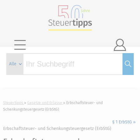

Steuertipps
Gesetze und Erlasse
Erbschaftsteuer- und
Schenkungsteuergesetz (ErbStG)
§ 1 ErbStG »
Erbschaftsteuer- und Schenkungsteuergesetz (ErbStG)