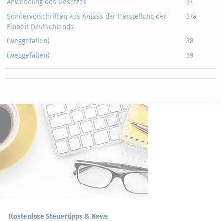
Anwendung des Gesetzes
37
Sondervorschriften aus Anlass der Herstellung der
37a
Einheit Deutschlands
(weggefallen)
38
(weggefallen)
39
Kostenlose Steuertipps & News