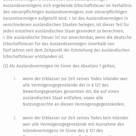
Auslandsvermögens sich ergebende Erbschaftsteuer im Verhältnis
des steuerpflichtigen Auslandsvermögens zum steuerpflichtigen
Gesamtvermögen aufgeteilt wird.
Ist das Auslandsvermögen in
3
verschiedenen ausländischen Staaten belegen, ist dieser Teil für
jeden einzelnen ausländischen Staat gesondert zu berechnen.
Die ausländische Steuer ist nur anrechenbar, wenn die deutsche
4
Erbschaftsteuer für das Auslandsvermögen innerhalb von
fünf Jahren seit dem Zeitpunkt der Entstehung der ausländischen
Erbschaftsteuer entstanden ist.
(2) Als Auslandsvermögen im Sinne des Absatzes 1 gelten,
1.
wenn der Erblasser zur Zeit seines Todes Inländer war:
alle Vermögensgegenstände der in § 121 des
Bewertungsgesetzes genannten Art, die auf einen
ausländischen Staat entfallen, sowie alle
Nutzungsrechte an diesen Vermögensgegenständen;
2.
wenn der Erblasser zur Zeit seines Todes kein Inländer
war: alle Vermögensgegenstände mit Ausnahme des
Inlandsvermögens im Sinne des § 121 des