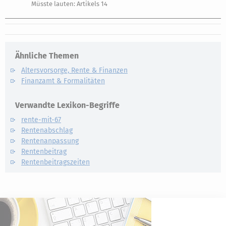
Müsste lauten: Artikels 14
Ähnliche Themen
Altersvorsorge, Rente & Finanzen
Finanzamt & Formalitäten
Verwandte Lexikon-Begriffe
rente-mit-67
Rentenabschlag
Rentenanpassung
Rentenbeitrag
Rentenbeitragszeiten