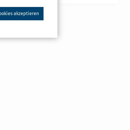
ookies akzeptieren