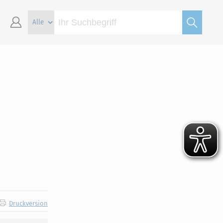
Druckversion