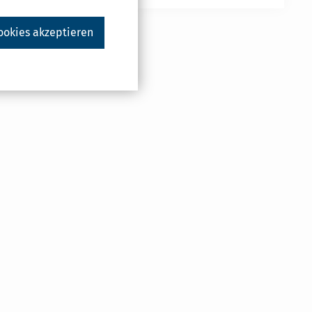
ookies akzeptieren