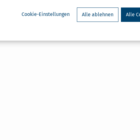
Cookie-Einstellungen
Alle ablehnen
Alle C