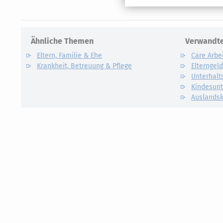
Ähnliche Themen
Verwandte
Eltern, Familie & Ehe
Care Arbe
Krankheit, Betreuung & Pflege
Elterngel
Unterhalt
Kindesunt
Auslandsk