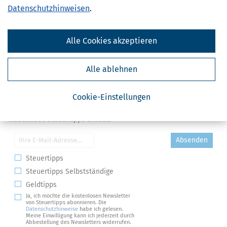
Datenschutzhinweisen
.
Alle Cookies akzeptieren
Alle ablehnen
Cookie-Einstellungen
Kostenlose Steuertipps & News
Absenden
Steuertipps
Steuertipps Selbstständige
Geldtipps
Ja, ich möchte die kostenlosen Newsletter
von Steuertipps abonnieren. Die
Datenschutzhinweise
habe ich gelesen.
Meine Einwilligung kann ich jederzeit durch
Abbestellung des Newsletters widerrufen.