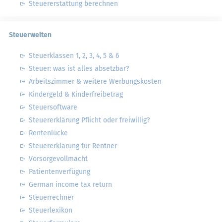
Steuererstattung berechnen
Steuerwelten
Steuerklassen 1, 2, 3, 4, 5 & 6
Steuer: was ist alles absetzbar?
Arbeitszimmer & weitere Werbungskosten
Kindergeld & Kinderfreibetrag
Steuersoftware
Steuererklärung Pflicht oder freiwillig?
Rentenlücke
Steuererklärung für Rentner
Vorsorgevollmacht
Patientenverfügung
German income tax return
Steuerrechner
Steuerlexikon