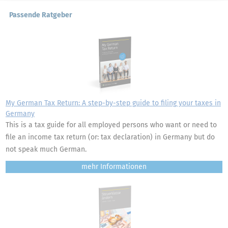
Passende Ratgeber
My German Tax Return: A step-by-step guide to filing your taxes in
Germany
This is a tax guide for all employed persons who want or need to
file an income tax return (or: tax declaration) in Germany but do
not speak much German.
mehr