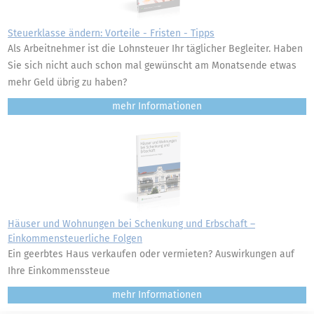
Steuerklasse ändern: Vorteile - Fristen - Tipps
Als Arbeitnehmer ist die Lohnsteuer Ihr täglicher Begleiter. Haben
Sie sich nicht auch schon mal gewünscht am Monatsende etwas
mehr Geld übrig zu haben?
mehr
Häuser und Wohnungen bei Schenkung und Erbschaft –
Einkommensteuerliche Folgen
Ein geerbtes Haus verkaufen oder vermieten? Auswirkungen auf
Ihre Einkommenssteue
mehr