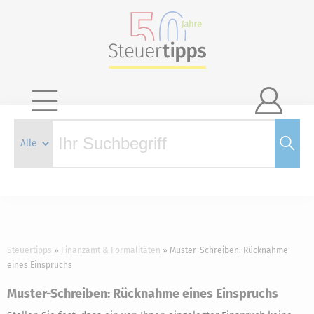

Steuertipps
Finanzamt & Formalitäten
Muster-Schreiben: Rücknahme
eines Einspruchs
Muster-Schreiben: Rücknahme eines Einspruchs