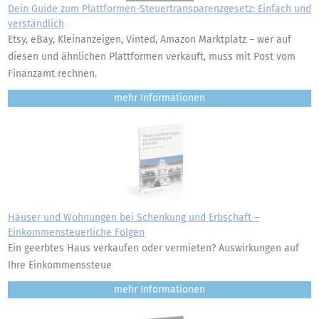
Dein Guide zum Plattformen-Steuertransparenzgesetz: Einfach und
verständlich
Etsy, eBay, Kleinanzeigen, Vinted, Amazon Marktplatz – wer auf
diesen und ähnlichen Plattformen verkauft, muss mit Post vom
Finanzamt rechnen.
mehr
Häuser und Wohnungen bei Schenkung und Erbschaft –
Einkommensteuerliche Folgen
Ein geerbtes Haus verkaufen oder vermieten? Auswirkungen auf
Ihre Einkommenssteue
mehr