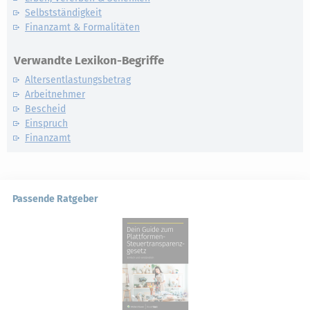
Selbstständigkeit
Finanzamt & Formalitäten
Verwandte Lexikon-Begriffe
Altersentlastungsbetrag
Arbeitnehmer
Bescheid
Einspruch
Finanzamt
Passende Ratgeber