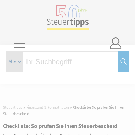

Steuertipps
Finanzamt & Formalitäten
Checkliste: So prüfen Sie Ihren
Steuerbescheid
Checkliste: So prüfen Sie Ihren Steuerbescheid