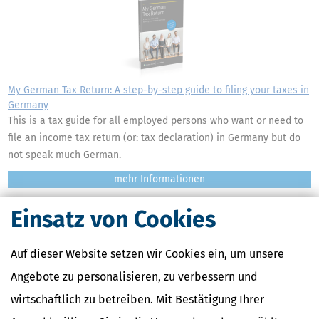
My German Tax Return: A step-by-step guide to filing your taxes in
Germany
This is a tax guide for all employed persons who want or need to
file an income tax return (or: tax declaration) in Germany but do
not speak much German.
mehr
Einsatz von Cookies
Auf dieser Website setzen wir Cookies ein, um unsere
Angebote zu personalisieren, zu verbessern und
wirtschaftlich zu betreiben. Mit Bestätigung Ihrer