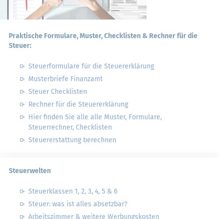
Praktische Formulare, Muster, Checklisten & Rechner für die
Steuer:
Steuerformulare für die Steuererklärung
Musterbriefe Finanzamt
Steuer Checklisten
Rechner für die Steuererklärung
Hier finden Sie alle alle Muster, Formulare,
Steuerrechner, Checklisten
Steuererstattung berechnen
Steuerwelten
Steuerklassen 1, 2, 3, 4, 5 & 6
Steuer: was ist alles absetzbar?
Arbeitszimmer & weitere Werbungskosten