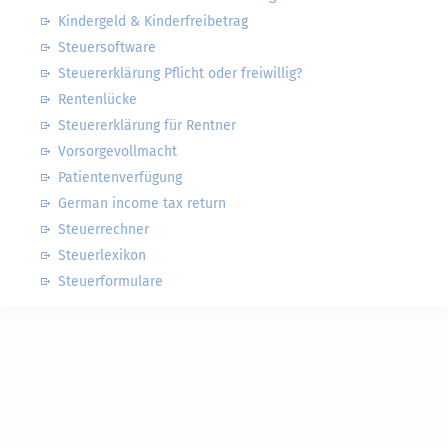
Kindergeld & Kinderfreibetrag
Steuersoftware
Steuererklärung Pflicht oder freiwillig?
Rentenlücke
Steuererklärung für Rentner
Vorsorgevollmacht
Patientenverfügung
German income tax return
Steuerrechner
Steuerlexikon
Steuerformulare