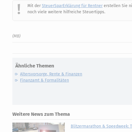
Mit der
SteuerSparErklärung für Rentner
erstellen Sie 
noch viele weitere hilfreiche Steuertipps.
(MB)
Ähnliche Themen
Altersvorsorge, Rente & Finanzen
Finanzamt & Formalitäten
Weitere News zum Thema
Blitzermarathon & Speedweek: T