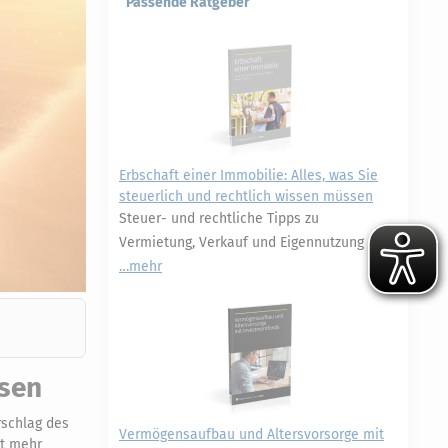
Passende Ratgeber
Erbschaft einer Immobilie: Alles, was Sie
steuerlich und rechtlich wissen müssen
Steuer- und rechtliche Tipps zu
Vermietung, Verkauf und Eigennutzung
mehr
sen
rschlag des
Vermögensaufbau und Altersvorsorge mit
nt mehr