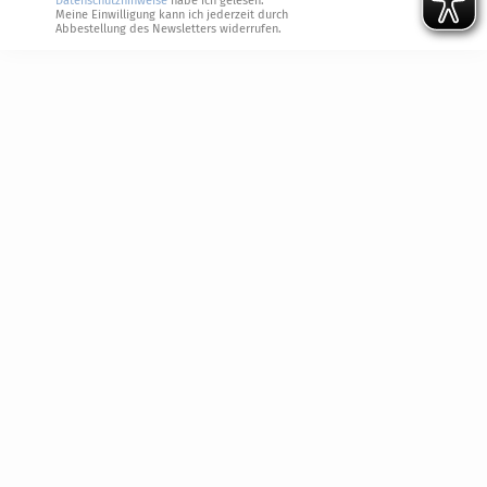
Datenschutzhinweise
habe ich gelesen.
Meine Einwilligung kann ich jederzeit durch
Abbestellung des Newsletters widerrufen.