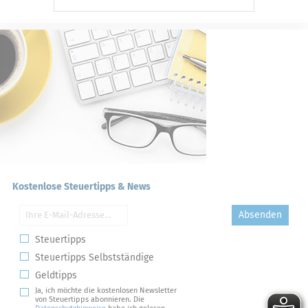
Kostenlose Steuertipps & News
Absenden
Steuertipps
Steuertipps Selbstständige
Geldtipps
Ja, ich möchte die kostenlosen Newsletter
von Steuertipps abonnieren. Die