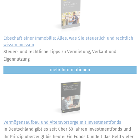
Erbschaft einer Immobilie: Alles, was Sie steuerlich und rechtlich
wissen müssen
Steuer- und rechtliche Tipps zu Vermietung, Verkauf und
Eigennutzung
mehr
Vermögensaufbau und Altersvorsorge mit Investmentfonds
In Deutschland gibt es seit über 60 Jahren Investmentfonds und
ihr Prinzip überzeugt bis heute: Ein Fonds bündelt das Geld vieler