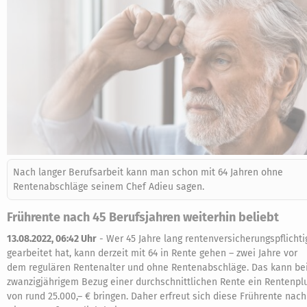
Nach langer Berufsarbeit kann man schon mit 64 Jahren ohne
Rentenabschläge seinem Chef Adieu sagen.
Frührente nach 45 Berufsjahren weiterhin beliebt
13.08.2022, 06:42 Uhr
-
Wer 45 Jahre lang rentenversicherungspflichti
gearbeitet hat, kann derzeit mit 64 in Rente gehen – zwei Jahre vor
dem regulären Rentenalter und ohne Rentenabschläge. Das kann be
zwanzigjährigem Bezug einer durchschnittlichen Rente ein Rentenpl
von rund 25.000,– € bringen. Daher erfreut sich diese Frührente nach