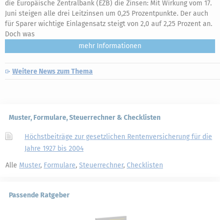
die Europäische Zentralbank (EZB) die Zinsen: Mit Wirkung vom 17.
Juni steigen alle drei Leitzinsen um 0,25 Prozentpunkte. Der auch
für Sparer wichtige Einlagensatz steigt von 2,0 auf 2,25 Prozent an.
Doch was
mehr
Weitere News zum Thema
Muster, Formulare, Steuerrechner & Checklisten
Höchstbeiträge zur gesetzlichen Rentenversicherung für die
Jahre 1927 bis 2004
Alle
Muster
,
Formulare
,
Steuerrechner
,
Checklisten
Passende Ratgeber