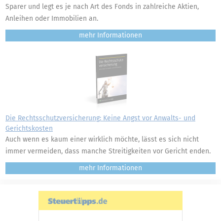
Sparer und legt es je nach Art des Fonds in zahlreiche Aktien,
Anleihen oder Immobilien an.
mehr
Die Rechtsschutzversicherung: Keine Angst vor Anwalts- und
Gerichtskosten
Auch wenn es kaum einer wirklich möchte, lässt es sich nicht
immer vermeiden, dass manche Streitigkeiten vor Gericht enden.
mehr