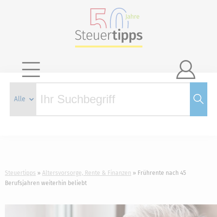

Steuertipps
Altersvorsorge, Rente & Finanzen
Frührente nach 45
Berufsjahren weiterhin beliebt