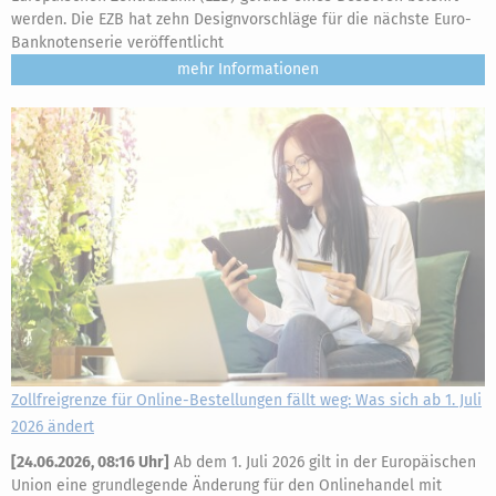
werden. Die EZB hat zehn Designvorschläge für die nächste Euro-
Banknotenserie veröffentlicht
mehr
Zollfreigrenze für Online-Bestellungen fällt weg: Was sich ab 1. Juli
2026 ändert
[
24.06.2026, 08:16 Uhr
]
Ab dem 1. Juli 2026 gilt in der Europäischen
Union eine grundlegende Änderung für den Onlinehandel mit