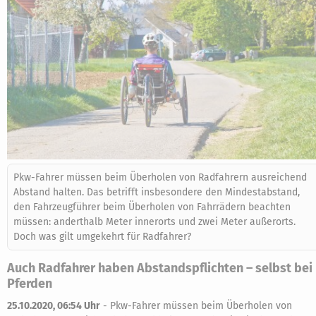
Pkw-Fahrer müssen beim Überholen von Radfahrern ausreichend
Abstand halten. Das betrifft insbesondere den Mindestabstand,
den Fahrzeugführer beim Überholen von Fahrrädern beachten
müssen: anderthalb Meter innerorts und zwei Meter außerorts.
Doch was gilt umgekehrt für Radfahrer?
Auch Radfahrer haben Abstandspflichten – selbst bei
Pferden
25.10.2020, 06:54 Uhr
-
Pkw-Fahrer müssen beim Überholen von