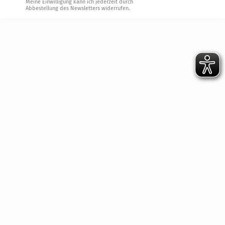
Meine Einwilligung kann ich jederzeit durch
Abbestellung des Newsletters widerrufen.