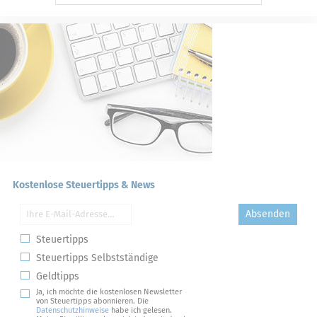
Kostenlose Steuertipps & News
Absenden
Steuertipps
Steuertipps Selbstständige
Geldtipps
Ja, ich möchte die kostenlosen Newsletter
von Steuertipps abonnieren. Die
Datenschutzhinweise
habe ich gelesen.