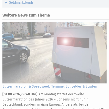
Geldmarktfonds
Weitere News zum Thema
Blitzermarathon & Speedweek: Termine, Bußgelder & Strafen
[
01.08.2026, 06:40 Uhr
]
Am Montag startet der zweite
Blitzermarathon des Jahres 2026 – übrigens nicht nur in
Deutschland, sondern in ganz Europa. Anders als bei der