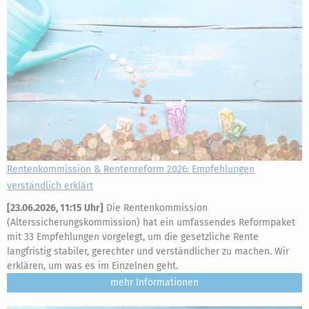
Rentenkommission & Rentenreform 2026: Empfehlungen
verständlich erklärt
[
23.06.2026, 11:15 Uhr
]
Die Rentenkommission
(Alterssicherungskommission) hat ein umfassendes Reformpaket
mit 33 Empfehlungen vorgelegt, um die gesetzliche Rente
langfristig stabiler, gerechter und verständlicher zu machen. Wir
erklären, um was es im Einzelnen geht.
mehr