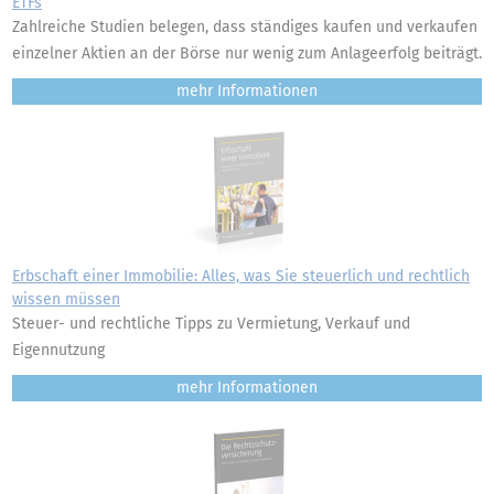
ETFs
Zahlreiche Studien belegen, dass ständiges kaufen und verkaufen
einzelner Aktien an der Börse nur wenig zum Anlageerfolg beiträgt.
mehr
Erbschaft einer Immobilie: Alles, was Sie steuerlich und rechtlich
wissen müssen
Steuer- und rechtliche Tipps zu Vermietung, Verkauf und
Eigennutzung
mehr