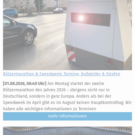
Blitzermarathon & Speedweek: Termine, Bußgelder & Strafen
[
01.08.2026, 06:40 Uhr
]
Am Montag startet der zweite
Blitzermarathon des Jahres 2026 – übrigens nicht nur in
Deutschland, sondern in ganz Europa. Anders als bei der
Speedweek im April gibt es im August keinen Hauptkontrolltag. Wir
haben alle wichtigen Informationen zu Terminen
mehr