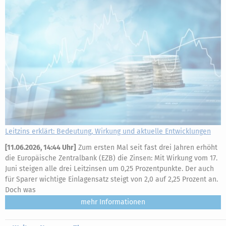
Leitzins erklärt: Bedeutung, Wirkung und aktuelle Entwicklungen
[
11.06.2026, 14:44 Uhr
]
Zum ersten Mal seit fast drei Jahren erhöht
die Europäische Zentralbank (EZB) die Zinsen: Mit Wirkung vom 17.
Juni steigen alle drei Leitzinsen um 0,25 Prozentpunkte. Der auch
für Sparer wichtige Einlagensatz steigt von 2,0 auf 2,25 Prozent an.
Doch was
mehr