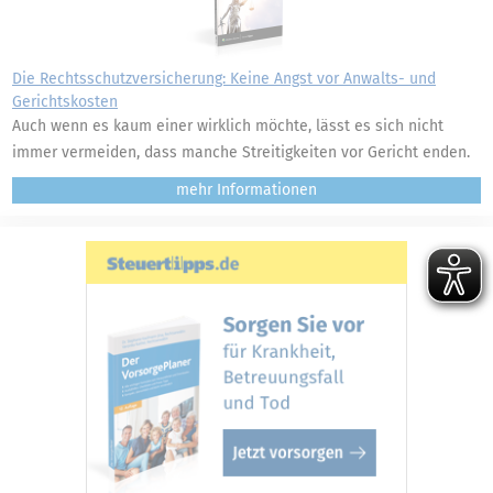
Die Rechtsschutzversicherung: Keine Angst vor Anwalts- und
Gerichtskosten
Auch wenn es kaum einer wirklich möchte, lässt es sich nicht
immer vermeiden, dass manche Streitigkeiten vor Gericht enden.
mehr