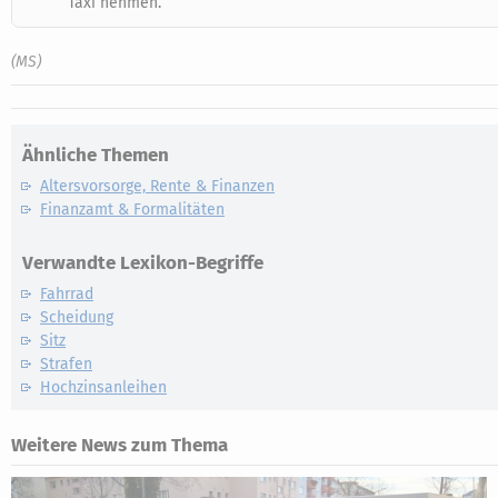
Taxi nehmen.
(MS)
Ähnliche Themen
Altersvorsorge, Rente & Finanzen
Finanzamt & Formalitäten
Verwandte Lexikon-Begriffe
Fahrrad
Scheidung
Sitz
Strafen
Hochzinsanleihen
Weitere News zum Thema