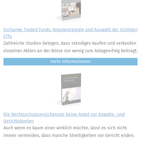
Exchange Traded Funds: Anlagestrategie und Auswahl der richtigen
ETFs
Zahlreiche Studien belegen, dass ständiges kaufen und verkaufen
einzelner Aktien an der Börse nur wenig zum Anlageerfolg beiträgt.
mehr
Die Rechtsschutzversicherung: Keine Angst vor Anwalts- und
Gerichtskosten
Auch wenn es kaum einer wirklich möchte, lässt es sich nicht
immer vermeiden, dass manche Streitigkeiten vor Gericht enden.