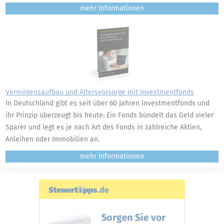
mehr
Vermögensaufbau und Altersvorsorge mit Investmentfonds
In Deutschland gibt es seit über 60 Jahren Investmentfonds und
ihr Prinzip überzeugt bis heute: Ein Fonds bündelt das Geld vieler
Sparer und legt es je nach Art des Fonds in zahlreiche Aktien,
Anleihen oder Immobilien an.
mehr