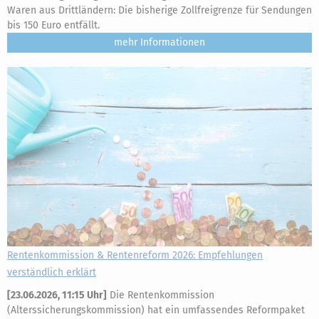
Waren aus Drittländern: Die bisherige Zollfreigrenze für Sendungen
bis 150 Euro entfällt.
mehr
Rentenkommission & Rentenreform 2026: Empfehlungen
verständlich erklärt
[
23.06.2026, 11:15 Uhr
]
Die Rentenkommission
(Alterssicherungskommission) hat ein umfassendes Reformpaket