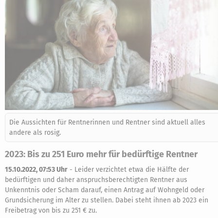
Die Aussichten für Rentnerinnen und Rentner sind aktuell alles
andere als rosig.
2023: Bis zu 251 Euro mehr für bedürftige Rentner
15.10.2022, 07:53 Uhr
-
Leider verzichtet etwa die Hälfte der
bedürftigen und daher anspruchsberechtigten Rentner aus
Unkenntnis oder Scham darauf, einen Antrag auf Wohngeld oder
Grundsicherung im Alter zu stellen. Dabei steht ihnen ab 2023 ein
Freibetrag von bis zu 251 € zu.