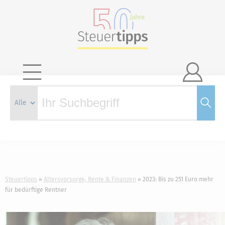

Steuertipps
Altersvorsorge, Rente & Finanzen
2023: Bis zu 251 Euro mehr
für bedürftige Rentner