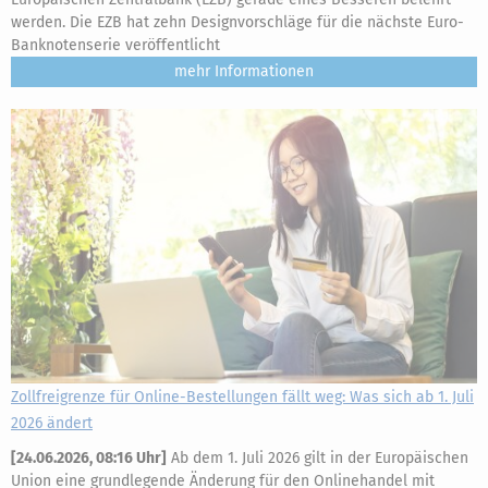
werden. Die EZB hat zehn Designvorschläge für die nächste Euro-
Banknotenserie veröffentlicht
mehr
Zollfreigrenze für Online-Bestellungen fällt weg: Was sich ab 1. Juli
2026 ändert
[
24.06.2026, 08:16 Uhr
]
Ab dem 1. Juli 2026 gilt in der Europäischen
Union eine grundlegende Änderung für den Onlinehandel mit