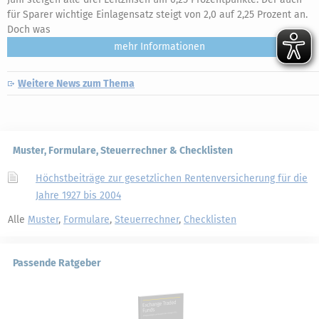
für Sparer wichtige Einlagensatz steigt von 2,0 auf 2,25 Prozent an.
Doch was
mehr
Weitere News zum Thema
Muster, Formulare, Steuerrechner & Checklisten
Höchstbeiträge zur gesetzlichen Rentenversicherung für die
Jahre 1927 bis 2004
Alle
Muster
,
Formulare
,
Steuerrechner
,
Checklisten
Passende Ratgeber