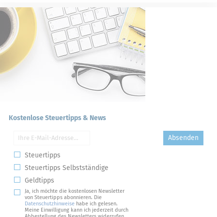
Kostenlose Steuertipps & News
Absenden
Steuertipps
Steuertipps Selbstständige
Geldtipps
Ja, ich möchte die kostenlosen Newsletter
von Steuertipps abonnieren. Die
Datenschutzhinweise
habe ich gelesen.
Meine Einwilligung kann ich jederzeit durch
Abbestellung des Newsletters widerrufen.