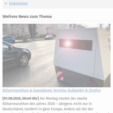
Einkommen
Weitere News zum Thema
Blitzermarathon & Speedweek: Termine, Bußgelder & Strafen
[
01.08.2026, 06:40 Uhr
]
Am Montag startet der zweite
Blitzermarathon des Jahres 2026 – übrigens nicht nur in
Deutschland, sondern in ganz Europa. Anders als bei der