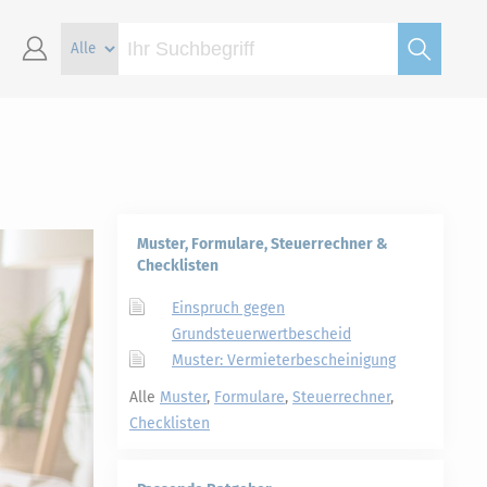
Muster, Formulare, Steuerrechner &
Checklisten
Einspruch gegen
Grundsteuerwertbescheid
Muster: Vermieterbescheinigung
Alle
Muster
,
Formulare
,
Steuerrechner
,
Checklisten