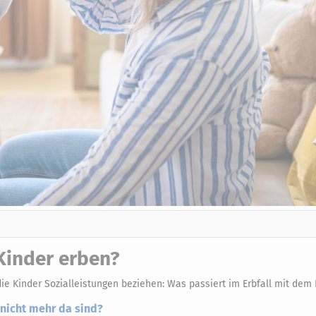
Kinder erben?
die Kinder Sozialleistungen beziehen: Was passiert im Erbfall mit dem 
nicht mehr da sind?