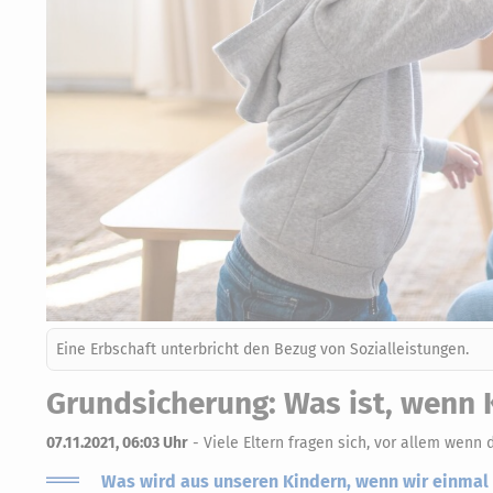
Eine Erbschaft unterbricht den Bezug von Sozialleistungen.
Grundsicherung: Was ist, wenn 
07.11.2021, 06:03 Uhr
-
Viele Eltern fragen sich, vor allem wenn 
Was wird aus unseren Kindern, wenn wir einmal 