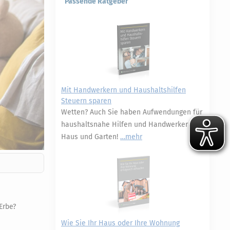
Passende Ratgeber
Mit Handwerkern und Haushaltshilfen
Steuern sparen
Wetten? Auch Sie haben Aufwendungen für
haushaltsnahe Hilfen und Handwerker in
Haus und Garten!
mehr
Erbe?
Wie Sie Ihr Haus oder Ihre Wohnung