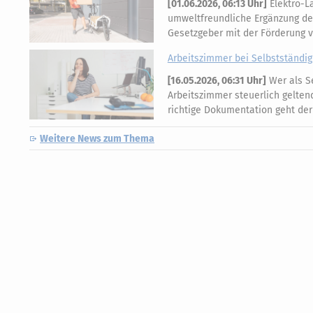
[
01.06.2026, 06:13 Uhr
]
Elektro-L
umweltfreundliche Ergänzung des 
Gesetzgeber mit der Förderung 
Arbeitszimmer bei Selbstständig
[
16.05.2026, 06:31 Uhr
]
Wer als Se
Arbeitszimmer steuerlich gelten
richtige Dokumentation geht der
Weitere News zum Thema