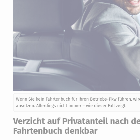
Wenn Sie kein Fahrtenbuch für Ihren Betriebs-Pkw führen, wi
ansetzen. Allerdings nicht immer – wie dieser Fall zeigt.
Verzicht auf Privatanteil nac
Fahrtenbuch denkbar