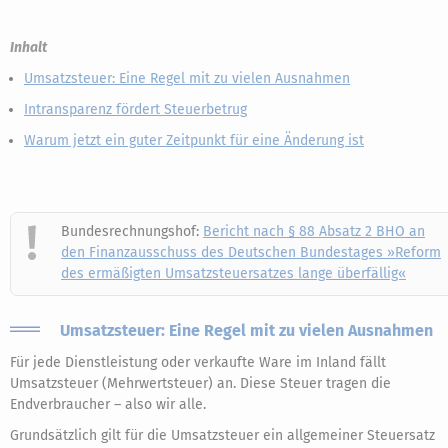
Inhalt
Umsatzsteuer: Eine Regel mit zu vielen Ausnahmen
Intransparenz fördert Steuerbetrug
Warum jetzt ein guter Zeitpunkt für eine Änderung ist
Bundesrechnungshof:
Bericht nach § 88 Absatz 2 BHO an
den Finanzausschuss des Deutschen Bundestages »Reform
des ermäßigten Umsatzsteuersatzes lange überfällig«
Umsatzsteuer: Eine Regel mit zu vielen Ausnahmen
Für jede Dienstleistung oder verkaufte Ware im Inland fällt
Umsatzsteuer (Mehrwertsteuer) an. Diese Steuer tragen die
Endverbraucher – also wir alle.
Grundsätzlich gilt für die Umsatzsteuer ein allgemeiner Steuersatz