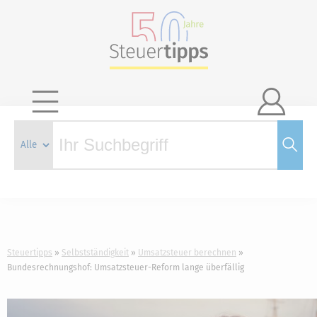

Steuertipps
Selbstständigkeit
Umsatzsteuer berechnen
Bundesrechnungshof: Umsatzsteuer-Reform lange überfällig