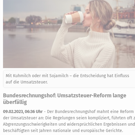
Mit Kuhmilch oder mit Sojamilch – die Entscheidung hat Einfluss
auf die Umsatzsteuer.
Bundesrechnungshof: Umsatzsteuer-Reform lange
überfällig
09.02.2023, 06:36 Uhr
-
Der Bundesrechnungshof mahnt eine Reform
der Umsatzsteuer an: Die Regelungen seien kompliziert, führten oft 
Abgrenzungsschwierigkeiten und widersprüchlichen Ergebnissen und
beschäftigten seit Jahren nationale und europäische Gerichte.