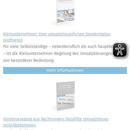
Kleinunternehmer: Vom umsatzsteuerlichen Sonderstatus
profitieren
Für viele Selbstständige – nebenberuflich als auch hauptberuflich
– ist die Kleinunternehmer-Regelung des Umsatzsteuergesetzes
von besonderer Bedeutung.
mehr
Vorsteuerabzug aus Rechnungen: Gezahlte Umsatzsteuer
zurückbekommen