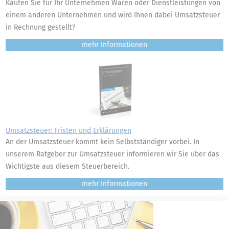
Kaufen Sie für Ihr Unternehmen Waren oder Dienstleistungen von
einem anderen Unternehmen und wird Ihnen dabei Umsatzsteuer
in Rechnung gestellt?
mehr
Umsatzsteuer: Fristen und Erklärungen
An der Umsatzsteuer kommt kein Selbstständiger vorbei. In
unserem Ratgeber zur Umsatzsteuer informieren wir Sie über das
Wichtigste aus diesem Steuerbereich.
mehr