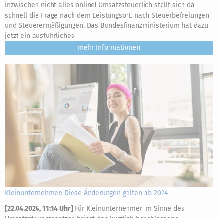
inzwischen nicht alles online! Umsatzsteuerlich stellt sich da
schnell die Frage nach dem Leistungsort, nach Steuerbefreiungen
und Steuerermäßigungen. Das Bundesfinanzministerium hat dazu
jetzt ein ausführliches
mehr
Kleinunternehmer: Diese Änderungen gelten ab 2024
[
22.04.2024, 11:14 Uhr
]
Für Kleinunternehmer im Sinne des