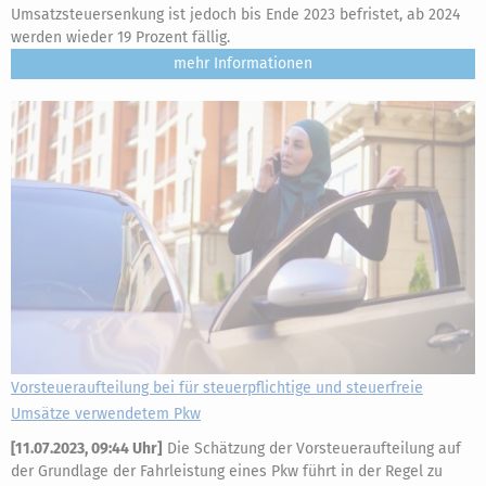
Umsatzsteuersenkung ist jedoch bis Ende 2023 befristet, ab 2024
werden wieder 19 Prozent fällig.
mehr
Vorsteueraufteilung bei für steuerpflichtige und steuerfreie
Umsätze verwendetem Pkw
[
11.07.2023, 09:44 Uhr
]
Die Schätzung der Vorsteueraufteilung auf
der Grundlage der Fahrleistung eines Pkw führt in der Regel zu