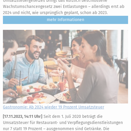
Umsatzsteuergesetzes bringt das kürzlich beschlossene
Wachstumschancengesetz zwei Entlastungen – allerdings erst ab
2024 und nicht, wie ursprünglich geplant, schon ab 2023.
mehr
Gastronomie: Ab 2024 wieder 19 Prozent Umsatzsteuer
[
17.11.2023, 14:11 Uhr
]
Seit dem 1. Juli 2020 beträgt die
Umsatzsteuer für Restaurant- und Verpflegungsdienstleistungen
nur 7 statt 19 Prozent – ausgenommen sind Getränke. Die