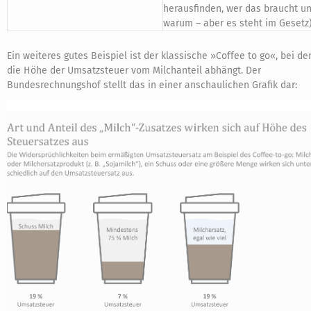
herausfinden, wer das braucht u
warum – aber es steht im Gesetz
Ein weiteres gutes Beispiel ist der klassische »Coffee to go«, bei d
die Höhe der Umsatzsteuer vom Milchanteil abhängt. Der
Bundesrechnungshof stellt das in einer anschaulichen Grafik dar: