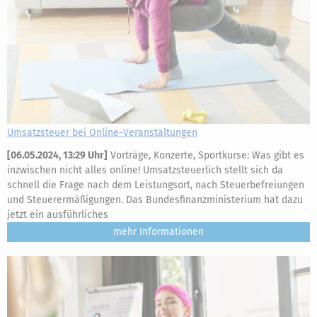
Umsatzsteuer bei Online-Veranstaltungen
[
06.05.2024, 13:29 Uhr
]
Vorträge, Konzerte, Sportkurse: Was gibt es
inzwischen nicht alles online! Umsatzsteuerlich stellt sich da
schnell die Frage nach dem Leistungsort, nach Steuerbefreiungen
und Steuerermäßigungen. Das Bundesfinanzministerium hat dazu
jetzt ein ausführliches
mehr