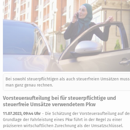
Bei sowohl steuerpflichtigen als auch steuerfreien Umsätzen muss
man ganz genau rechnen.
Vorsteueraufteilung bei für steuerpflichtige und
steuerfreie Umsätze verwendetem Pkw
11.07.2023, 09:44 Uhr
-
Die Schätzung der Vorsteueraufteilung auf de
Grundlage der Fahrleistung eines Pkw führt in der Regel zu einer
präziseren wirtschaftlichen Zurechnung als der Umsatzschlüssel.