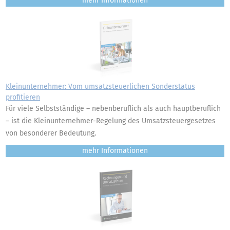
mehr
Kleinunternehmer: Vom umsatzsteuerlichen Sonderstatus
profitieren
Für viele Selbstständige – nebenberuflich als auch hauptberuflich
– ist die Kleinunternehmer-Regelung des Umsatzsteuergesetzes
von besonderer Bedeutung.
mehr