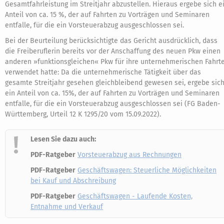
Gesamtfahrleistung im Streitjahr abzustellen. Hieraus ergebe sich e
Anteil von ca. 15 %, der auf Fahrten zu Vorträgen und Seminaren
entfalle, für die ein Vorsteuerabzug ausgeschlossen sei.
Bei der Beurteilung berücksichtigte das Gericht ausdrücklich, dass
die Freiberuflerin bereits vor der Anschaffung des neuen Pkw einen
anderen »funktionsgleichen« Pkw für ihre unternehmerischen Fahrt
verwendet hatte: Da die unternehmerische Tätigkeit über das
gesamte Streitjahr gesehen gleichbleibend gewesen sei, ergebe sic
ein Anteil von ca. 15%, der auf Fahrten zu Vorträgen und Seminaren
entfalle, für die ein Vorsteuerabzug ausgeschlossen sei (FG Baden-
Württemberg, Urteil 12 K 1295/20 vom 15.09.2022).
Lesen Sie dazu auch:
PDF-Ratgeber
Vorsteuerabzug aus Rechnungen
PDF-Ratgeber
Geschäftswagen: Steuerliche Möglichkeiten
bei Kauf und Abschreibung
PDF-Ratgeber
Geschäftswagen - Laufende Kosten,
Entnahme und Verkauf