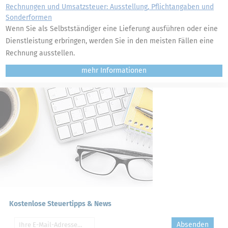
Rechnungen und Umsatzsteuer: Ausstellung, Pflichtangaben und
Sonderformen
Wenn Sie als Selbstständiger eine Lieferung ausführen oder eine
Dienstleistung erbringen, werden Sie in den meisten Fällen eine
Rechnung ausstellen.
mehr
Kostenlose Steuertipps & News
Absenden