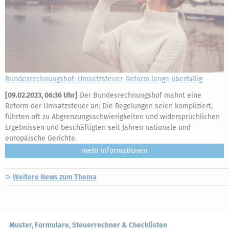
Bundesrechnungshof: Umsatzsteuer-Reform lange überfällig
[
09.02.2023, 06:36 Uhr
]
Der Bundesrechnungshof mahnt eine
Reform der Umsatzsteuer an: Die Regelungen seien kompliziert,
führten oft zu Abgrenzungsschwierigkeiten und widersprüchlichen
Ergebnissen und beschäftigten seit Jahren nationale und
europäische Gerichte.
mehr
Weitere News zum Thema
Muster, Formulare, Steuerrechner & Checklisten