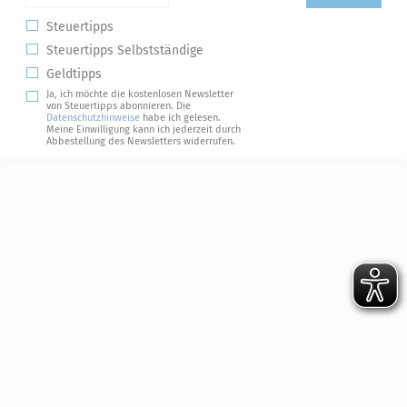
Steuertipps
Steuertipps Selbstständige
Geldtipps
Ja, ich möchte die kostenlosen Newsletter
von Steuertipps abonnieren. Die
Datenschutzhinweise
habe ich gelesen.
Meine Einwilligung kann ich jederzeit durch
Abbestellung des Newsletters widerrufen.