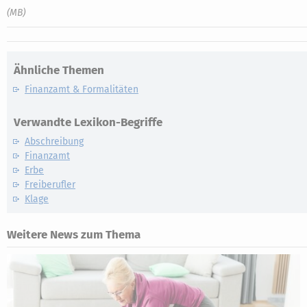
(MB)
Ähnliche Themen
Finanzamt & Formalitäten
Verwandte Lexikon-Begriffe
Abschreibung
Finanzamt
Erbe
Freiberufler
Klage
Weitere News zum Thema