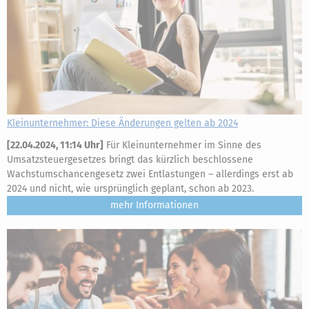
Kleinunternehmer: Diese Änderungen gelten ab 2024
[
22.04.2024, 11:14 Uhr
]
Für Kleinunternehmer im Sinne des
Umsatzsteuergesetzes bringt das kürzlich beschlossene
Wachstumschancengesetz zwei Entlastungen – allerdings erst ab
2024 und nicht, wie ursprünglich geplant, schon ab 2023.
mehr