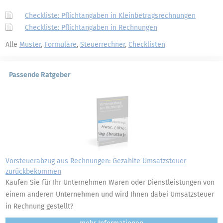
Checkliste: Pflichtangaben in Kleinbetragsrechnungen
Checkliste: Pflichtangaben in Rechnungen
Alle
Muster
,
Formulare
,
Steuerrechner
,
Checklisten
Passende Ratgeber
Vorsteuerabzug aus Rechnungen: Gezahlte Umsatzsteuer
zurückbekommen
Kaufen Sie für Ihr Unternehmen Waren oder Dienstleistungen von
einem anderen Unternehmen und wird Ihnen dabei Umsatzsteuer
in Rechnung gestellt?