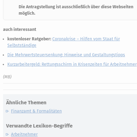
Die Antragstellung ist ausschließlich über diese Webseiten
möglich.
auch interessant
kostenloser Ratgeber:
Coronakrise – Hilfen vom Staat für
Selbstständige
Die Mehrwertsteuersenkung: Hinweise und Gestaltungstipps
Kurzarbeitergeld: Rettungsschirm in Krisenzeiten für Arbeitnehmer
(MB)
Ähnliche Themen
Finanzamt & Formalitäten
Verwandte Lexikon-Begriffe
Arbeitnehmer