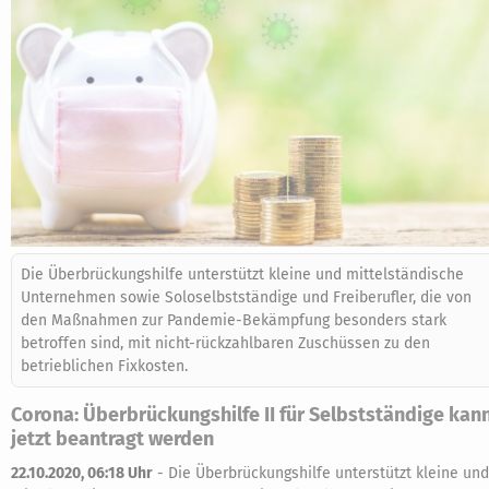
Die Überbrückungshilfe unterstützt kleine und mittelständische
Unternehmen sowie Soloselbstständige und Freiberufler, die von
den Maßnahmen zur Pandemie-Bekämpfung besonders stark
betroffen sind, mit nicht-rückzahlbaren Zuschüssen zu den
betrieblichen Fixkosten.
Corona: Überbrückungshilfe II für Selbstständige kan
jetzt beantragt werden
22.10.2020, 06:18 Uhr
-
Die Überbrückungshilfe unterstützt kleine und