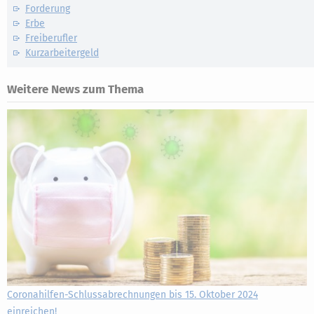
Forderung
Erbe
Freiberufler
Kurzarbeitergeld
Weitere News zum Thema
Coronahilfen-Schlussabrechnungen bis 15. Oktober 2024
einreichen!