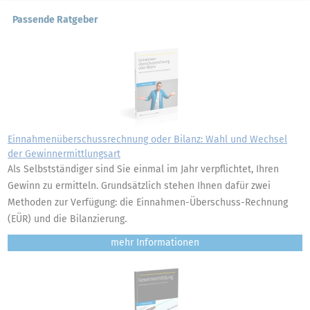
Passende Ratgeber
Einnahmenüberschussrechnung oder Bilanz: Wahl und Wechsel
der Gewinnermittlungsart
Als Selbstständiger sind Sie einmal im Jahr verpflichtet, Ihren
Gewinn zu ermitteln. Grundsätzlich stehen Ihnen dafür zwei
Methoden zur Verfügung: die Einnahmen-Überschuss-Rechnung
(EÜR) und die Bilanzierung.
mehr