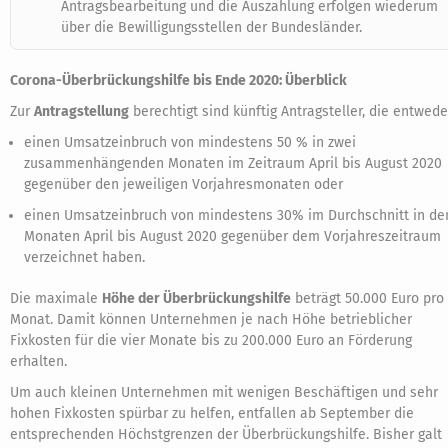
Antragsbearbeitung und die Auszahlung erfolgen wiederum
über die Bewilligungsstellen der Bundesländer.
Corona-Überbrückungshilfe bis Ende 2020: Überblick
Zur
Antragstellung
berechtigt sind künftig Antragsteller, die entwede
einen Umsatzeinbruch von mindestens 50 % in zwei
zusammenhängenden Monaten im Zeitraum April bis August 2020
gegenüber den jeweiligen Vorjahresmonaten oder
einen Umsatzeinbruch von mindestens 30% im Durchschnitt in de
Monaten April bis August 2020 gegenüber dem Vorjahreszeitraum
verzeichnet haben.
Die maximale
Höhe der Überbrückungshilfe
beträgt 50.000 Euro pro
Monat. Damit können Unternehmen je nach Höhe betrieblicher
Fixkosten für die vier Monate bis zu 200.000 Euro an Förderung
erhalten.
Um auch kleinen Unternehmen mit wenigen Beschäftigen und sehr
hohen Fixkosten spürbar zu helfen, entfallen ab September die
entsprechenden Höchstgrenzen der Überbrückungshilfe. Bisher galt