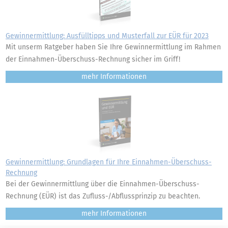
Gewinnermittlung: Ausfülltipps und Musterfall zur EÜR für 2023
Mit unserm Ratgeber haben Sie Ihre Gewinnermittlung im Rahmen
der Einnahmen-Überschuss-Rechnung sicher im Griff!
mehr
Gewinnermittlung: Grundlagen für Ihre Einnahmen-Überschuss-
Rechnung
Bei der Gewinnermittlung über die Einnahmen-Überschuss-
Rechnung (EÜR) ist das Zufluss-/Abflussprinzip zu beachten.
mehr