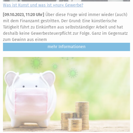
Was ist Kunst und was ist »nur« Gewerbe?
[
09.10.2023, 11:20 Uhr
]
Über diese Frage wird immer wieder (auch)
mit dem Finanzamt gestritten. Der Grund: Eine künstlerische
Tätigkeit führt zu Einkünften aus selbstständiger Arbeit und hat
deshalb keine Gewerbesteuerpflicht zur Folge. Ganz im Gegensatz
zum Gewinn aus einem
mehr