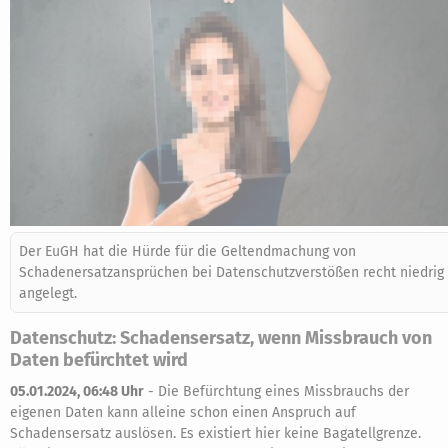
Der EuGH hat die Hürde für die Geltendmachung von
Schadenersatzansprüchen bei Datenschutzverstößen recht niedrig
angelegt.
Datenschutz: Schadensersatz, wenn Missbrauch von
Daten befürchtet wird
05.01.2024, 06:48 Uhr
-
Die Befürchtung eines Missbrauchs der
eigenen Daten kann alleine schon einen Anspruch auf
Schadensersatz auslösen. Es existiert hier keine Bagatellgrenze.