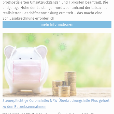
prognostizierten Umsatzrückgängen und Fixkosten beantragt. Die
endgültige Höhe der Leistungen wird aber anhand der tatsächlich
realisierten Geschäftsentwicklung ermittelt – das macht eine
Schlussabrechnung erforderlich
mehr
Steuerpflichtige Coronahilfe: NRW Überbrückungshilfe Plus gehört
zu den Betriebseinnahmen