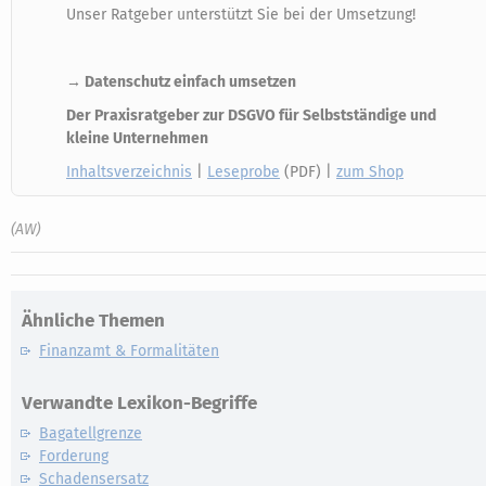
Unser Ratgeber unterstützt Sie bei der Umsetzung!
→ Datenschutz einfach umsetzen
Der Praxisratgeber zur DSGVO für Selbstständige und
kleine Unternehmen
Inhaltsverzeichnis
|
Leseprobe
(PDF) |
zum Shop
(AW)
Ähnliche Themen
Finanzamt & Formalitäten
Verwandte Lexikon-Begriffe
Bagatellgrenze
Forderung
Schadensersatz