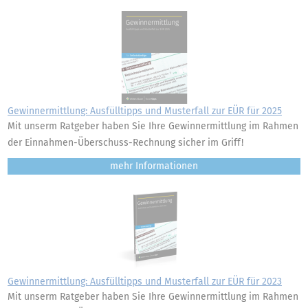
Gewinnermittlung: Ausfülltipps und Musterfall zur EÜR für 2025
Mit unserm Ratgeber haben Sie Ihre Gewinnermittlung im Rahmen
der Einnahmen-Überschuss-Rechnung sicher im Griff!
mehr
Gewinnermittlung: Ausfülltipps und Musterfall zur EÜR für 2023
Mit unserm Ratgeber haben Sie Ihre Gewinnermittlung im Rahmen