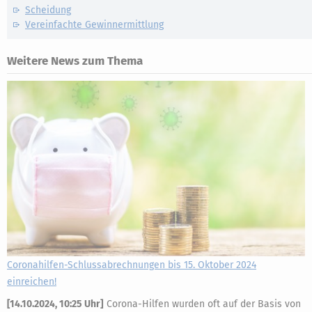
Scheidung
Vereinfachte Gewinnermittlung
Weitere News zum Thema
Coronahilfen-Schlussabrechnungen bis 15. Oktober 2024
einreichen!
[
14.10.2024, 10:25 Uhr
]
Corona-Hilfen wurden oft auf der Basis von