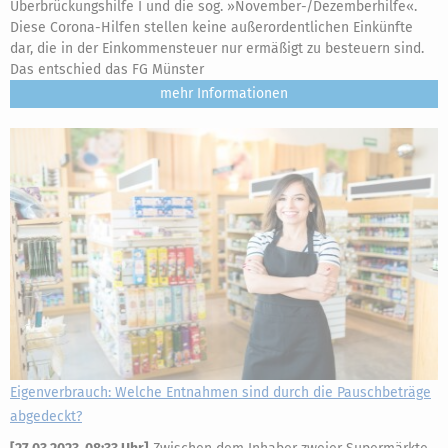
Überbrückungshilfe I und die sog. »November-/Dezemberhilfe«.
Diese Corona-Hilfen stellen keine außerordentlichen Einkünfte
dar, die in der Einkommensteuer nur ermäßigt zu besteuern sind.
Das entschied das FG Münster
mehr
Eigenverbrauch: Welche Entnahmen sind durch die Pauschbeträge
abgedeckt?