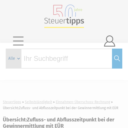

Steuertipps
Selbstständigkeit
Einnahmen-Überschuss-Rechnung
Übersicht:Zufluss- und Abflusszeitpunkt bei der Gewinnermittlung mit EÜR
Übersicht:Zufluss- und Abflusszeitpunkt bei der
Gewinnermittlung mit EÜR