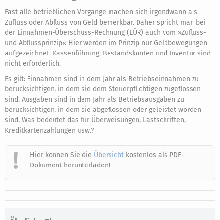
Fast alle betrieblichen Vorgänge machen sich irgendwann als
Zufluss oder Abfluss von Geld bemerkbar. Daher spricht man bei
der Einnahmen-Überschuss-Rechnung (EÜR) auch vom »Zufluss-
und Abflussprinzip« Hier werden im Prinzip nur Geldbewegungen
aufgezeichnet. Kassenführung, Bestandskonten und Inventur sind
nicht erforderlich.
Es gilt: Einnahmen sind in dem Jahr als Betriebseinnahmen zu
berücksichtigen, in dem sie dem Steuerpflichtigen zugeflossen
sind. Ausgaben sind in dem Jahr als Betriebsausgaben zu
berücksichtigen, in dem sie abgeflossen oder geleistet worden
sind. Was bedeutet das für Überweisungen, Lastschriften,
Kreditkartenzahlungen usw.?
Hier können Sie die
Übersicht
kostenlos als PDF-
Dokument herunterladen!