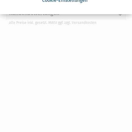
Cookie-Einstellungen
Kundenbewertungen
alle Preise inkl. gesetzl. MWSt ggf. zzgl. Versandkosten