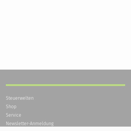
Steuerwelten
Shop
Service
Newsletter-Anmeldung