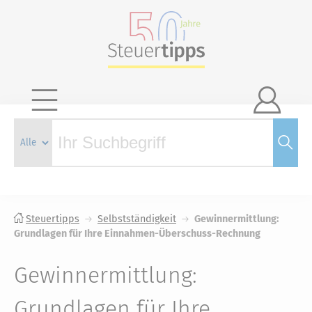

Steuertipps
Selbstständigkeit
Gewinnermittlung:
Grundlagen für Ihre Einnahmen-Überschuss-Rechnung
Gewinnermittlung:
Grundlagen für Ihre