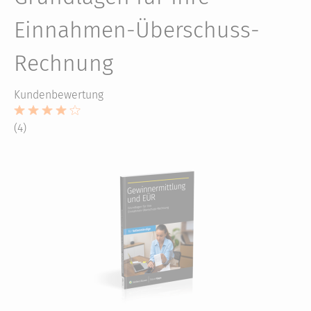
Einnahmen-Überschuss-
Rechnung
Kundenbewertung
(4)