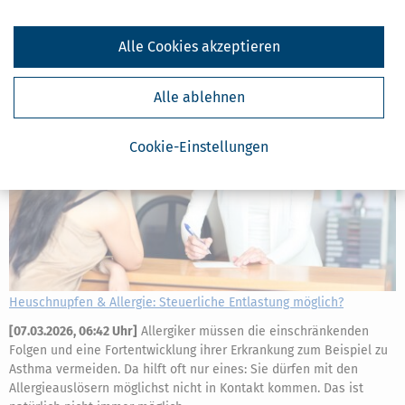
verschiedene Nachteile auszugleichen.
mehr
Alle Cookies akzeptieren
Alle ablehnen
Cookie-Einstellungen
Heuschnupfen & Allergie: Steuerliche Entlastung möglich?
[
07.03.2026, 06:42 Uhr
]
Allergiker müssen die einschränkenden
Folgen und eine Fortentwicklung ihrer Erkrankung zum Beispiel zu
Asthma vermeiden. Da hilft oft nur eines: Sie dürfen mit den
Allergieauslösern möglichst nicht in Kontakt kommen. Das ist