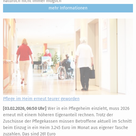
natürlich nicht immer möglich
mehr
Pflege im Heim erneut teurer geworden
[
03.02.2026, 06:50 Uhr
]
Wer in ein Pflegeheim einzieht, muss 2026
erneut mit einem höheren Eigenanteil rechnen. Trotz der
Zuschüsse der Pflegekassen müssen Betroffene aktuell im Schnitt
beim Einzug in ein Heim 3.245 Euro im Monat aus eigener Tasche
zuzahlen. Das sind 261 Euro