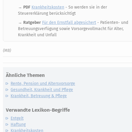
→
PDF
Krankheitskosten
- So werden sie in der
Steuererklärung berücksichtigt
→
Ratgeber
Für den Ernstfall abgesichert
- Patienten- und
Betreuungsverfügung sowie Vorsorgevollmacht für Alter,
Krankheit und Unfall
(MB)
Ähnliche Themen
Rente, Pension und Altersvorsorge
Gesundheit, Krankheit und Pflege
Krankheit, Betreuung & Pflege
Verwandte Lexikon-Begriffe
Entgelt
Haftung
Krankheitskosten