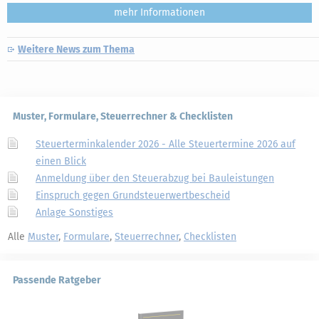
mehr
Weitere News zum Thema
Muster, Formulare, Steuerrechner & Checklisten
Steuerterminkalender 2026 - Alle Steuertermine 2026 auf
einen Blick
Anmeldung über den Steuerabzug bei Bauleistungen
Einspruch gegen Grundsteuerwertbescheid
Anlage Sonstiges
Alle
Muster
,
Formulare
,
Steuerrechner
,
Checklisten
Passende Ratgeber