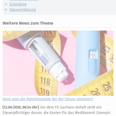
Scheidung
Steuererklärung
Weitere News zum Thema
Kann man die Abnehmspritze bei der Steuer absetzen?
[
12.06.2026, 06:24 Uhr
]
Vor dem FG Sachsen-Anhalt stritt ein
Steuerpflichtiger darum, die Kosten für das Medikament Ozempic