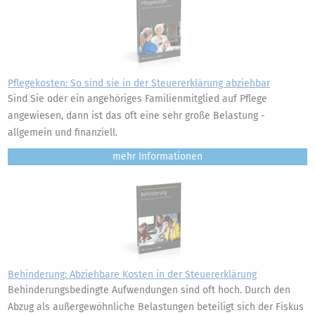
Pflegekosten: So sind sie in der Steuererklärung abziehbar
Sind Sie oder ein angehöriges Familienmitglied auf Pflege
angewiesen, dann ist das oft eine sehr große Belastung -
allgemein und finanziell.
mehr
Behinderung: Abziehbare Kosten in der Steuererklärung
Behinderungsbedingte Aufwendungen sind oft hoch. Durch den
Abzug als außergewöhnliche Belastungen beteiligt sich der Fiskus