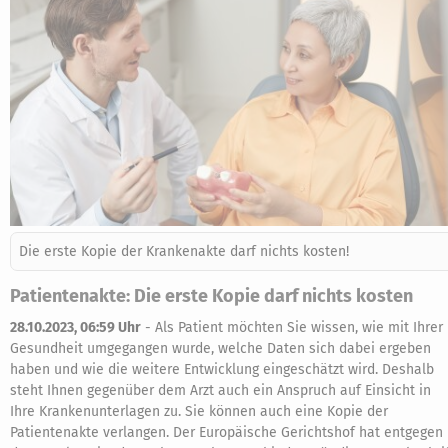
Die erste Kopie der Krankenakte darf nichts kosten!
Patientenakte: Die erste Kopie darf nichts kosten
28.10.2023, 06:59 Uhr
-
Als Patient möchten Sie wissen, wie mit Ihrer
Gesundheit umgegangen wurde, welche Daten sich dabei ergeben
haben und wie die weitere Entwicklung eingeschätzt wird. Deshalb
steht Ihnen gegenüber dem Arzt auch ein Anspruch auf Einsicht in
Ihre Krankenunterlagen zu. Sie können auch eine Kopie der
Patientenakte verlangen. Der Europäische Gerichtshof hat entgegen