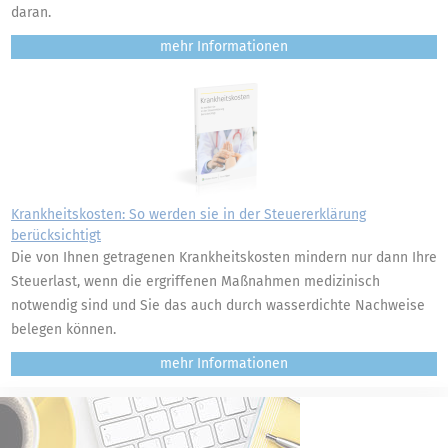
daran.
mehr
Krankheitskosten: So werden sie in der Steuererklärung
berücksichtigt
Die von Ihnen getragenen Krankheitskosten mindern nur dann Ihre
Steuerlast, wenn die ergriffenen Maßnahmen medizinisch
notwendig sind und Sie das auch durch wasserdichte Nachweise
belegen können.
mehr