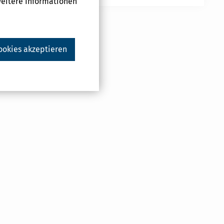
Weitere Informationen
ookies akzeptieren