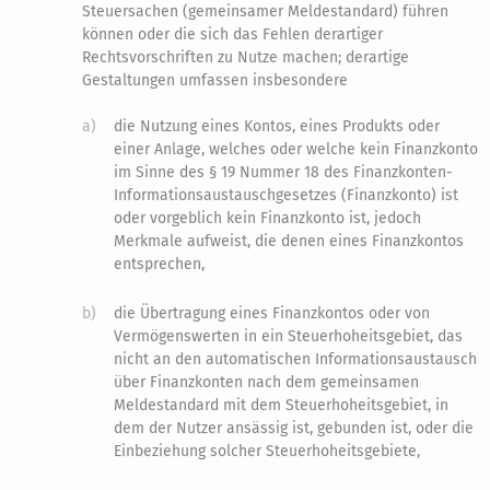
Steuersachen (gemeinsamer Meldestandard) führen
können oder die sich das Fehlen derartiger
Rechtsvorschriften zu Nutze machen; derartige
Gestaltungen umfassen insbesondere
a)
die Nutzung eines Kontos, eines Produkts oder
einer Anlage, welches oder welche kein Finanzkonto
im Sinne des § 19 Nummer 18 des Finanzkonten-
Informationsaustauschgesetzes (Finanzkonto) ist
oder vorgeblich kein Finanzkonto ist, jedoch
Merkmale aufweist, die denen eines Finanzkontos
entsprechen,
b)
die Übertragung eines Finanzkontos oder von
Vermögenswerten in ein Steuerhoheitsgebiet, das
nicht an den automatischen Informationsaustausch
über Finanzkonten nach dem gemeinsamen
Meldestandard mit dem Steuerhoheitsgebiet, in
dem der Nutzer ansässig ist, gebunden ist, oder die
Einbeziehung solcher Steuerhoheitsgebiete,