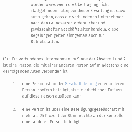
worden wäre, wenn die Übertragung nicht
stattgefunden hätte; bei dieser Erwartung ist davon
auszugehen, dass die verbundenen Unternehmen
nach den Grundsätzen ordentlicher und
gewissenhafter Geschäftsleiter handeln; diese
Regelungen gelten sinngemäß auch für
Betriebstätten.
(3)
Ein verbundenes Unternehmen im Sinne der Absätze 1 und 2
1
ist eine Person, die mit einer anderen Person auf mindestens eine
der folgenden Arten verbunden ist:
1.
eine Person ist an der
Geschäftsleitung
einer anderen
Person insofern beteiligt, als sie erheblichen Einfluss
auf diese Person ausüben kann;
2.
eine Person ist über eine Beteiligungsgesellschaft mit
mehr als 25 Prozent der Stimmrechte an der Kontrolle
einer anderen Person beteiligt;