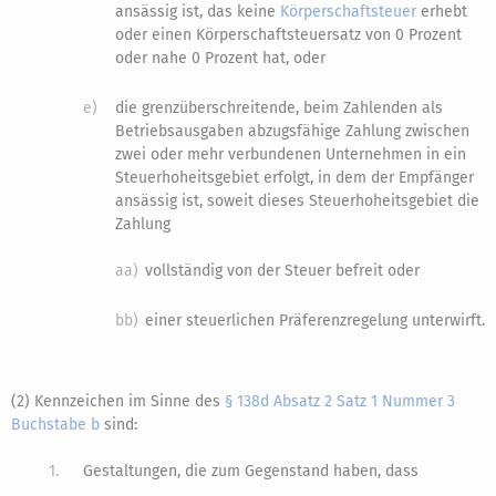
ansässig ist, das keine
Körperschaftsteuer
erhebt
oder einen Körperschaftsteuersatz von 0 Prozent
oder nahe 0 Prozent hat, oder
e)
die grenzüberschreitende, beim Zahlenden als
Betriebsausgaben abzugsfähige Zahlung zwischen
zwei oder mehr verbundenen Unternehmen in ein
Steuerhoheitsgebiet erfolgt, in dem der Empfänger
ansässig ist, soweit dieses Steuerhoheitsgebiet die
Zahlung
aa)
vollständig von der Steuer befreit oder
bb)
einer steuerlichen Präferenzregelung unterwirft.
(2) Kennzeichen im Sinne des
§ 138d Absatz 2 Satz 1 Nummer 3
Buchstabe b
sind:
1.
Gestaltungen, die zum Gegenstand haben, dass