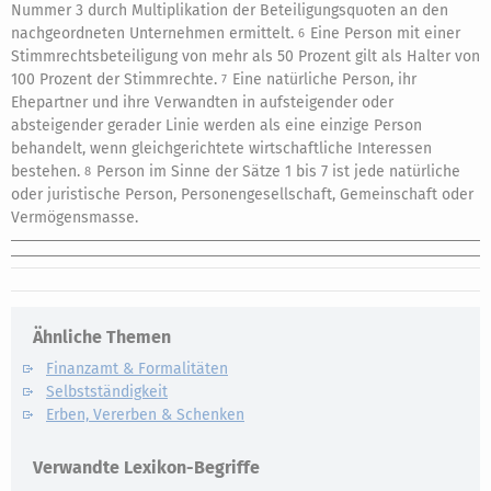
Nummer 3 durch Multiplikation der Beteiligungsquoten an den
nachgeordneten Unternehmen ermittelt.
Eine Person mit einer
6
Stimmrechtsbeteiligung von mehr als 50 Prozent gilt als Halter von
100 Prozent der Stimmrechte.
Eine natürliche Person, ihr
7
Ehepartner und ihre Verwandten in aufsteigender oder
absteigender gerader Linie werden als eine einzige Person
behandelt, wenn gleichgerichtete wirtschaftliche Interessen
bestehen.
Person im Sinne der Sätze 1 bis 7 ist jede natürliche
8
oder juristische Person, Personengesellschaft, Gemeinschaft oder
Vermögensmasse.
Ähnliche Themen
Finanzamt & Formalitäten
Selbstständigkeit
Erben, Vererben & Schenken
Verwandte Lexikon-Begriffe