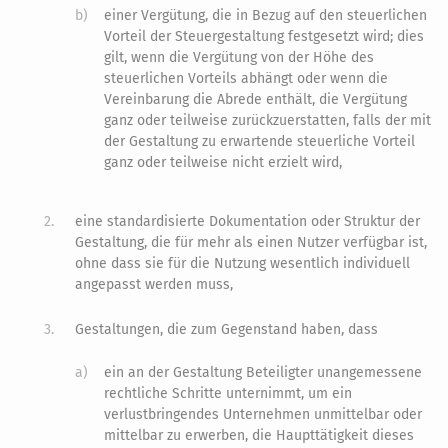
b)
einer Vergütung, die in Bezug auf den steuerlichen
Vorteil der Steuergestaltung festgesetzt wird; dies
gilt, wenn die Vergütung von der Höhe des
steuerlichen Vorteils abhängt oder wenn die
Vereinbarung die Abrede enthält, die Vergütung
ganz oder teilweise zurückzuerstatten, falls der mit
der Gestaltung zu erwartende steuerliche Vorteil
ganz oder teilweise nicht erzielt wird,
2.
eine standardisierte Dokumentation oder Struktur der
Gestaltung, die für mehr als einen Nutzer verfügbar ist,
ohne dass sie für die Nutzung wesentlich individuell
angepasst werden muss,
3.
Gestaltungen, die zum Gegenstand haben, dass
a)
ein an der Gestaltung Beteiligter unangemessene
rechtliche Schritte unternimmt, um ein
verlustbringendes Unternehmen unmittelbar oder
mittelbar zu erwerben, die Haupttätigkeit dieses