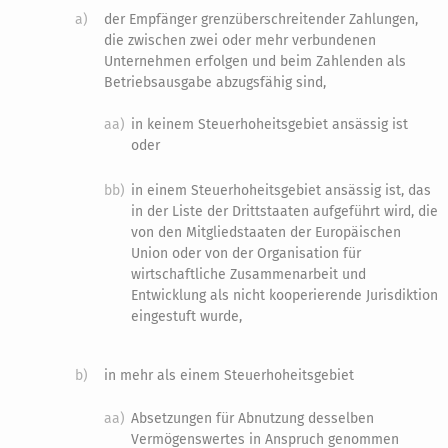
a)
der Empfänger grenzüberschreitender Zahlungen,
die zwischen zwei oder mehr verbundenen
Unternehmen erfolgen und beim Zahlenden als
Betriebsausgabe abzugsfähig sind,
aa)
in keinem Steuerhoheitsgebiet ansässig ist
oder
bb)
in einem Steuerhoheitsgebiet ansässig ist, das
in der Liste der Drittstaaten aufgeführt wird, die
von den Mitgliedstaaten der Europäischen
Union oder von der Organisation für
wirtschaftliche Zusammenarbeit und
Entwicklung als nicht kooperierende Jurisdiktion
eingestuft wurde,
b)
in mehr als einem Steuerhoheitsgebiet
aa)
Absetzungen für Abnutzung desselben
Vermögenswertes in Anspruch genommen