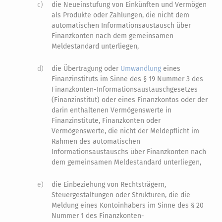
c)
die Neueinstufung von Einkünften und Vermögen
als Produkte oder Zahlungen, die nicht dem
automatischen Informationsaustausch über
Finanzkonten nach dem gemeinsamen
Meldestandard unterliegen,
d)
die Übertragung oder
Umwandlung
eines
Finanzinstituts im Sinne des § 19 Nummer 3 des
Finanzkonten-Informationsaustauschgesetzes
(Finanzinstitut) oder eines Finanzkontos oder der
darin enthaltenen Vermögenswerte in
Finanzinstitute, Finanzkonten oder
Vermögenswerte, die nicht der Meldepflicht im
Rahmen des automatischen
Informationsaustauschs über Finanzkonten nach
dem gemeinsamen Meldestandard unterliegen,
e)
die Einbeziehung von Rechtsträgern,
Steuergestaltungen oder Strukturen, die die
Meldung eines Kontoinhabers im Sinne des § 20
Nummer 1 des Finanzkonten-