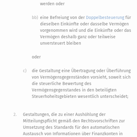
werden oder
bb)
eine Befreiung von der
Doppelbesteuerung
für
dieselben Einkünfte oder dasselbe Vermögen
vorgenommen wird und die Einkünfte oder das
Vermögen deshalb ganz oder teilweise
unversteuert bleiben
oder
c)
die Gestaltung eine Übertragung oder Überführung
von Vermögensgegenständen vorsieht, soweit sich
die steuerliche Bewertung des
Vermögensgegenstandes in den beteiligten
Steuerhoheitsgebieten wesentlich unterscheidet;
2.
Gestaltungen, die zu einer Aushöhlung der
Mitteilungspflicht gemäß den Rechtsvorschriften zur
Umsetzung des Standards für den automatischen
Austausch von Informationen über Finanzkonten in