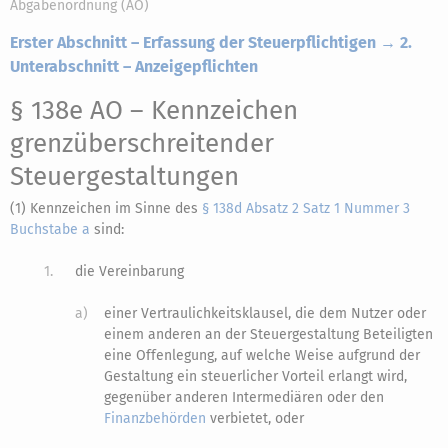
Abgabenordnung (AO)
Erster Abschnitt – Erfassung der Steuerpflichtigen → 2.
Unterabschnitt – Anzeigepflichten
§ 138e AO
– Kennzeichen
grenzüberschreitender
Steuergestaltungen
(1) Kennzeichen im Sinne des
§ 138d Absatz 2 Satz 1 Nummer 3
Buchstabe a
sind:
1.
die Vereinbarung
a)
einer Vertraulichkeitsklausel, die dem Nutzer oder
einem anderen an der Steuergestaltung Beteiligten
eine Offenlegung, auf welche Weise aufgrund der
Gestaltung ein steuerlicher Vorteil erlangt wird,
gegenüber anderen Intermediären oder den
Finanzbehörden
verbietet, oder