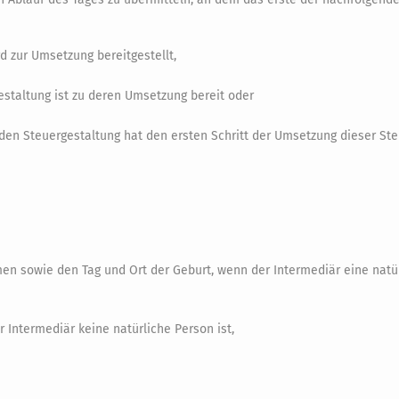
d zur Umsetzung bereitgestellt,
staltung ist zu deren Umsetzung bereit oder
den Steuergestaltung hat den ersten Schritt der Umsetzung dieser St
 sowie den Tag und Ort der Geburt, wenn der Intermediär eine natü
Intermediär keine natürliche Person ist,