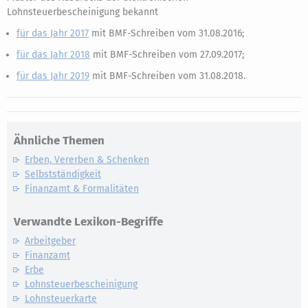
Lohnsteuerbescheinigung bekannt
für das Jahr 2017
mit BMF-Schreiben vom 31.08.2016;
für das Jahr 2018
mit BMF-Schreiben vom 27.09.2017;
für das Jahr 2019
mit BMF-Schreiben vom 31.08.2018.
Ähnliche Themen
Erben, Vererben & Schenken
Selbstständigkeit
Finanzamt & Formalitäten
Verwandte Lexikon-Begriffe
Arbeitgeber
Finanzamt
Erbe
Lohnsteuerbescheinigung
Lohnsteuerkarte