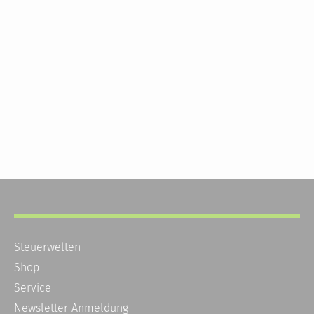
Steuerwelten
Shop
Service
Newsletter-Anmeldung