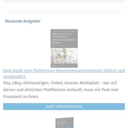
Passende Ratgeber
Dein Guide zum Plattformen-Steuertransparenzgesetz: Einfach und
verständlich
Etsy, eBay, Kleinanzeigen, Vinted, Amazon Marktplatz – wer auf
diesen und ähnlichen Plattformen verkauft, muss mit Post vom
Finanzamt rechnen.
mehr