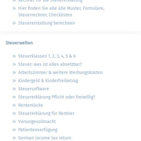
Rechner für die Steuererklärung
Hier finden Sie alle alle Muster, Formulare,
Steuerrechner, Checklisten
Steuererstattung berechnen
Steuerwelten
Steuerklassen 1, 2, 3, 4, 5 & 6
Steuer: was ist alles absetzbar?
Arbeitszimmer & weitere Werbungskosten
Kindergeld & Kinderfreibetrag
Steuersoftware
Steuererklärung Pflicht oder freiwillig?
Rentenlücke
Steuererklärung für Rentner
Vorsorgevollmacht
Patientenverfügung
German income tax return