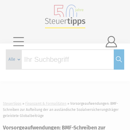

Steuertipps
Finanzamt & Formalitäten
Vorsorgeaufwendungen: BMF-
Schreiben zur Aufteilung der an ausländische Sozialversicherungsträger
geleistete Globalbeiträge
Vorsorgeaufwendungen: BMF-Schreiben zur