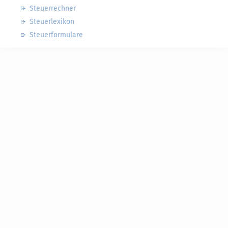
Steuerrechner
Steuerlexikon
Steuerformulare