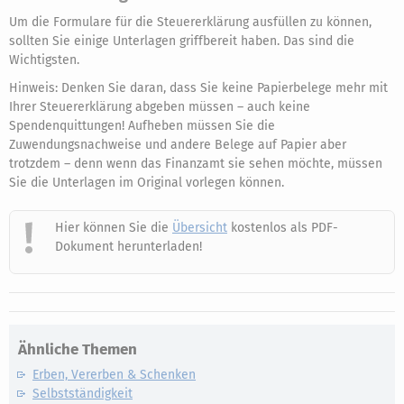
Um die Formulare für die Steuererklärung ausfüllen zu können,
sollten Sie einige Unterlagen griffbereit haben. Das sind die
Wichtigsten.
Hinweis: Denken Sie daran, dass Sie keine Papierbelege mehr mit
Ihrer Steuererklärung abgeben müssen – auch keine
Spendenquittungen! Aufheben müssen Sie die
Zuwendungsnachweise und andere Belege auf Papier aber
trotzdem – denn wenn das Finanzamt sie sehen möchte, müssen
Sie die Unterlagen im Original vorlegen können.
Hier können Sie die
Übersicht
kostenlos als PDF-
Dokument herunterladen!
Ähnliche Themen
Erben, Vererben & Schenken
Selbstständigkeit