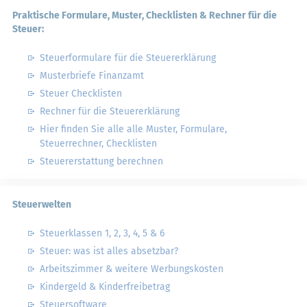
Praktische Formulare, Muster, Checklisten & Rechner für die
Steuer:
Steuerformulare für die Steuererklärung
Musterbriefe Finanzamt
Steuer Checklisten
Rechner für die Steuererklärung
Hier finden Sie alle alle Muster, Formulare,
Steuerrechner, Checklisten
Steuererstattung berechnen
Steuerwelten
Steuerklassen 1, 2, 3, 4, 5 & 6
Steuer: was ist alles absetzbar?
Arbeitszimmer & weitere Werbungskosten
Kindergeld & Kinderfreibetrag
Steuersoftware