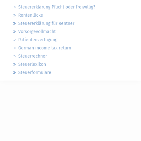
Steuererklärung Pflicht oder freiwillig?
Rentenlücke
Steuererklärung für Rentner
Vorsorgevollmacht
Patientenverfügung
German income tax return
Steuerrechner
Steuerlexikon
Steuerformulare