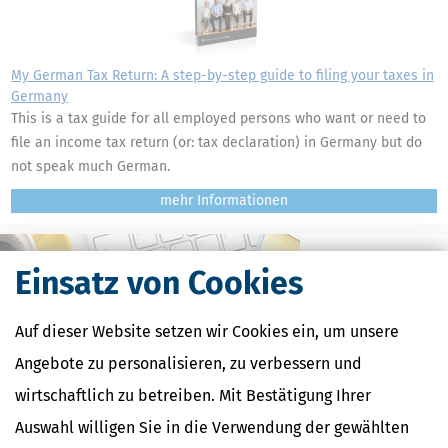
My German Tax Return: A step-by-step guide to filing your taxes in
Germany
This is a tax guide for all employed persons who want or need to
file an income tax return (or: tax declaration) in Germany but do
not speak much German.
mehr
Einsatz von Cookies
Auf dieser Website setzen wir Cookies ein, um unsere
Angebote zu personalisieren, zu verbessern und
wirtschaftlich zu betreiben. Mit Bestätigung Ihrer
Auswahl willigen Sie in die Verwendung der gewählten