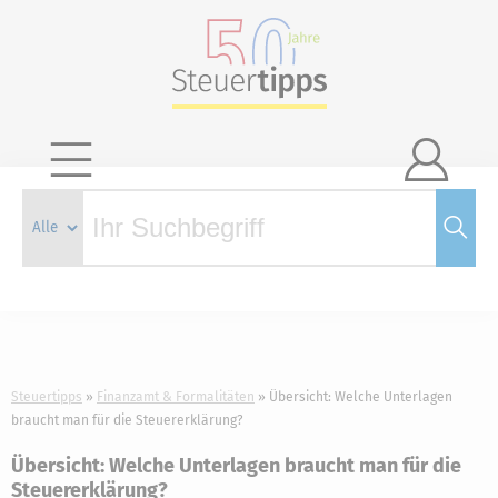

Steuertipps
Finanzamt & Formalitäten
Übersicht: Welche Unterlagen
braucht man für die Steuererklärung?
Übersicht: Welche Unterlagen braucht man für die
Steuererklärung?