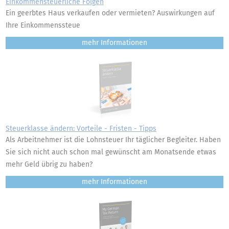
Einkommensteuerliche Folgen
Ein geerbtes Haus verkaufen oder vermieten? Auswirkungen auf
Ihre Einkommenssteue
mehr
Steuerklasse ändern: Vorteile - Fristen - Tipps
Als Arbeitnehmer ist die Lohnsteuer Ihr täglicher Begleiter. Haben
Sie sich nicht auch schon mal gewünscht am Monatsende etwas
mehr Geld übrig zu haben?
mehr