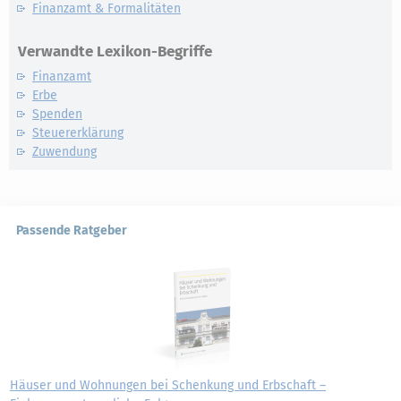
Finanzamt & Formalitäten
Verwandte Lexikon-Begriffe
Finanzamt
Erbe
Spenden
Steuererklärung
Zuwendung
Passende Ratgeber
Häuser und Wohnungen bei Schenkung und Erbschaft –