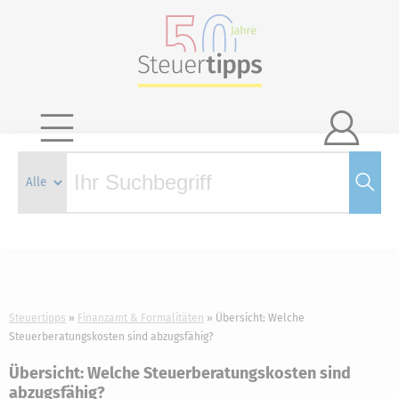

Steuertipps
Finanzamt & Formalitäten
Übersicht: Welche
Steuerberatungskosten sind abzugsfähig?
Übersicht: Welche Steuerberatungskosten sind
abzugsfähig?