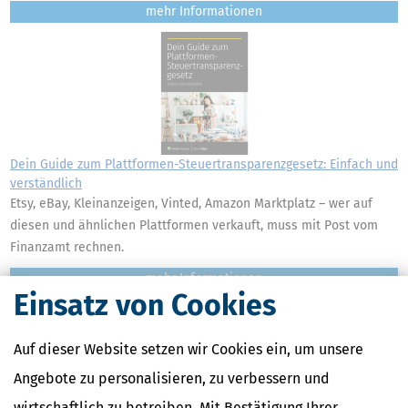
mehr
Dein Guide zum Plattformen-Steuertransparenzgesetz: Einfach und
verständlich
Etsy, eBay, Kleinanzeigen, Vinted, Amazon Marktplatz – wer auf
diesen und ähnlichen Plattformen verkauft, muss mit Post vom
Finanzamt rechnen.
mehr
Einsatz von Cookies
Auf dieser Website setzen wir Cookies ein, um unsere
Angebote zu personalisieren, zu verbessern und
wirtschaftlich zu betreiben. Mit Bestätigung Ihrer