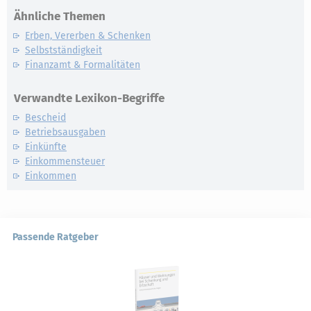
Ähnliche Themen
Erben, Vererben & Schenken
Selbstständigkeit
Finanzamt & Formalitäten
Verwandte Lexikon-Begriffe
Bescheid
Betriebsausgaben
Einkünfte
Einkommensteuer
Einkommen
Passende Ratgeber