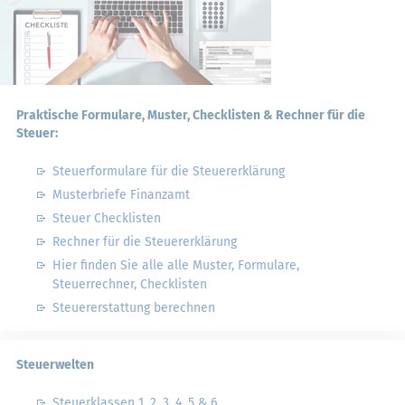
Praktische Formulare, Muster, Checklisten & Rechner für die
Steuer:
Steuerformulare für die Steuererklärung
Musterbriefe Finanzamt
Steuer Checklisten
Rechner für die Steuererklärung
Hier finden Sie alle alle Muster, Formulare,
Steuerrechner, Checklisten
Steuererstattung berechnen
Steuerwelten
Steuerklassen 1, 2, 3, 4, 5 & 6