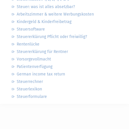
Steuer: was ist alles absetzbar?
Arbeitszimmer & weitere Werbungskosten
Kindergeld & Kinderfreibetrag
Steuersoftware
Steuererklärung Pflicht oder freiwillig?
Rentenlücke
Steuererklärung für Rentner
Vorsorgevollmacht
Patientenverfügung
German income tax return
Steuerrechner
Steuerlexikon
Steuerformulare