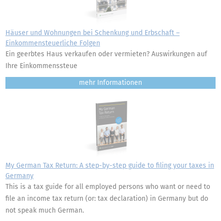
Häuser und Wohnungen bei Schenkung und Erbschaft –
Einkommensteuerliche Folgen
Ein geerbtes Haus verkaufen oder vermieten? Auswirkungen auf
Ihre Einkommenssteue
mehr
My German Tax Return: A step-by-step guide to filing your taxes in
Germany
This is a tax guide for all employed persons who want or need to
file an income tax return (or: tax declaration) in Germany but do
not speak much German.