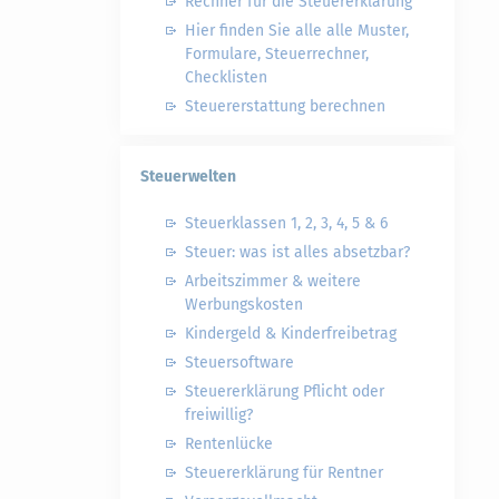
Rechner für die Steuererklärung
Hier finden Sie alle alle Muster,
Formulare, Steuerrechner,
Checklisten
Steuererstattung berechnen
Steuerwelten
Steuerklassen 1, 2, 3, 4, 5 & 6
Steuer: was ist alles absetzbar?
Arbeitszimmer & weitere
Werbungskosten
Kindergeld & Kinderfreibetrag
Steuersoftware
Steuererklärung Pflicht oder
freiwillig?
Rentenlücke
Steuererklärung für Rentner