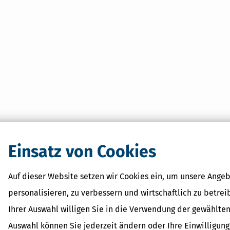
Einsatz von Cookies
Auf dieser Website setzen wir Cookies ein, um unsere Angeb
personalisieren, zu verbessern und wirtschaftlich zu betrei
Ihrer Auswahl willigen Sie in die Verwendung der gewählten
Auswahl können Sie jederzeit ändern oder Ihre Einwilligun