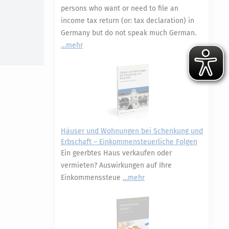
persons who want or need to file an
income tax return (or: tax declaration) in
Germany but do not speak much German.
mehr
Häuser und Wohnungen bei Schenkung und
Erbschaft – Einkommensteuerliche Folgen
Ein geerbtes Haus verkaufen oder
vermieten? Auswirkungen auf Ihre
Einkommenssteue
mehr