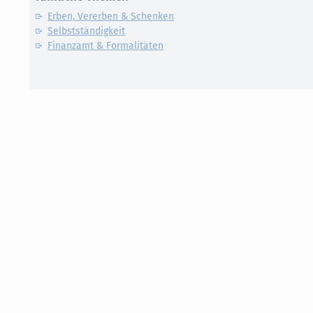
Erben, Vererben & Schenken
Selbstständigkeit
Finanzamt & Formalitäten