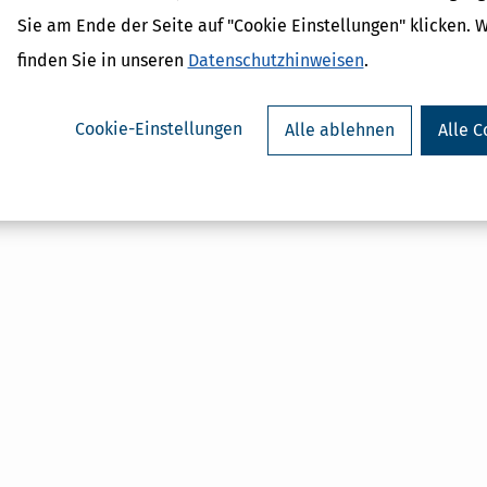
Sie am Ende der Seite auf "Cookie Einstellungen" klicken. 
finden Sie in unseren
Datenschutzhinweisen
.
Cookie-Einstellungen
Alle ablehnen
Alle C