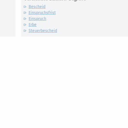
Bescheid
Einspruchsfrist
Einspruch
Erbe
Steuerbescheid