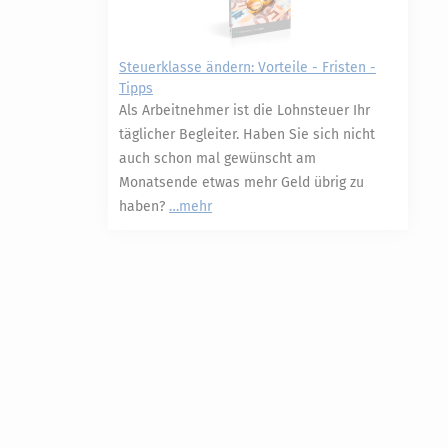
Steuerklasse ändern: Vorteile - Fristen -
Tipps
Als Arbeitnehmer ist die Lohnsteuer Ihr
täglicher Begleiter. Haben Sie sich nicht
auch schon mal gewünscht am
Monatsende etwas mehr Geld übrig zu
haben?
mehr