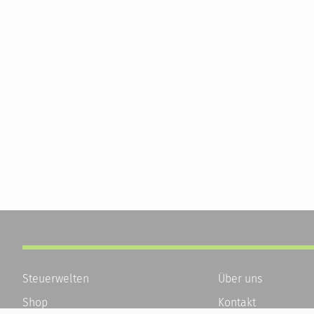
Steuerwelten
Über uns
Shop
Kontakt