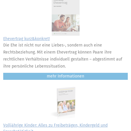
Ehevertrag kurz&konkret!
Die Ehe ist nicht nur eine Liebes-, sondern auch eine
Rechtsbeziehung. Mit einem Ehevertrag können Paare ihre
rechtlichen Verhältnisse individuell gestalten – abgestimmt auf
ihre persönliche Lebenssituation.
mehr
Volljährige Kinder: Alles zu Freibeträgen, Kindergeld und