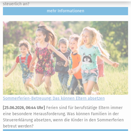
steuerlich an?
mehr
Sommerferien-Betreuung: Das können Eltern absetzen
[
25.06.2026, 06:44 Uhr
]
Ferien sind für berufstätige Eltern immer
eine besondere Herausforderung. Was können Familien in der
Steuererklärung absetzen, wenn die Kinder in den Sommerferien
betreut werden?