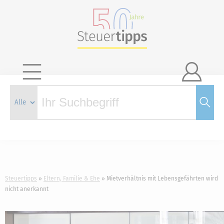

Steuertipps
Eltern, Familie & Ehe
Mietverhältnis mit Lebensgefährten wird
nicht anerkannt