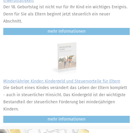
Erwerbstätigkeit
Der 18. Geburtstag ist nicht nur für Ihr Kind ein wichtiges Ereignis.
Denn für Sie als Eltern beginnt jetzt steuerlich ein neuer
Abschnitt.
mehr
Minderjährige Kinder: Kindergeld und Steuervorteile für Eltern
Die Geburt eines Kindes verändert das Leben der Eltern komplett
- auch in steuerlicher Hinsicht. Das Kindergeld ist der wichtigste
Bestandteil der steuerlichen Förderung bei minderjährigen
Kindern.
mehr