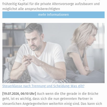
frühzeitig Kapital für die private Altersvorsorge aufzubauen und
möglichst alle anspruchsberechtigten
mehr
Steuerklasse nach Trennung und Scheidung: Was gilt?
[
19.07.2026, 06:10 Uhr
]
Auch wenn die Ehe gerade in die Brüche
geht, ist es wichtig, dass sich die nun getrennten Partner in
steuerlichen Angelegenheiten weiterhin einig sind. Das kann sich