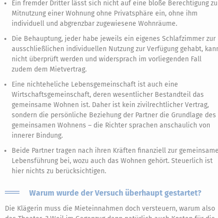
Ein fremder Dritter lässt sich nicht auf eine bloße Berechtigung zu
Mitnutzung einer Wohnung ohne Privatsphäre ein, ohne ihm
individuell und abgrenzbar zugewiesene Wohnräume.
Die Behauptung, jeder habe jeweils ein eigenes Schlafzimmer zur
ausschließlichen individuellen Nutzung zur Verfügung gehabt, kan
nicht überprüft werden und widersprach im vorliegenden Fall
zudem dem Mietvertrag.
Eine nichteheliche Lebensgemeinschaft ist auch eine
Wirtschaftsgemeinschaft, deren wesentlicher Bestandteil das
gemeinsame Wohnen ist. Daher ist kein zivilrechtlicher Vertrag,
sondern die persönliche Beziehung der Partner die Grundlage des
gemeinsamen Wohnens – die Richter sprachen anschaulich von
innerer Bindung.
Beide Partner tragen nach ihren Kräften finanziell zur gemeinsam
Lebensführung bei, wozu auch das Wohnen gehört. Steuerlich ist
hier nichts zu berücksichtigen.
Warum wurde der Versuch überhaupt gestartet?
Die Klägerin muss die Mieteinnahmen doch versteuern, warum also