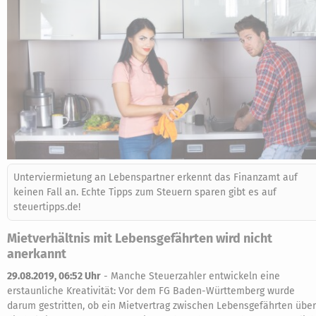
Unterviermietung an Lebenspartner erkennt das Finanzamt auf
keinen Fall an. Echte Tipps zum Steuern sparen gibt es auf
steuertipps.de!
Mietverhältnis mit Lebensgefährten wird nicht
anerkannt
29.08.2019, 06:52 Uhr
-
Manche Steuerzahler entwickeln eine
erstaunliche Kreativität: Vor dem FG Baden-Württemberg wurde
darum gestritten, ob ein Mietvertrag zwischen Lebensgefährten über