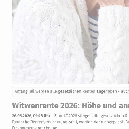
Anfang Juli werden alle gesetzlichen Renten angehoben - auc
Witwenrente 2026: Höhe und an
26.05.2026, 09:28 Uhr
-
Zum 1.7.2026 steigen alle gesetzlichen 
Deutsche Rentenversicherung zahlt, werden dann angepasst. Ber
Einkommensanrechnung.