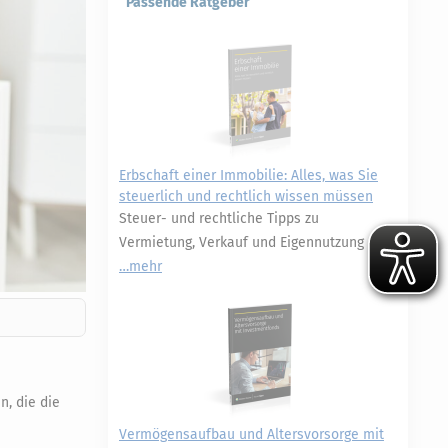
Passende Ratgeber
Erbschaft einer Immobilie: Alles, was Sie
steuerlich und rechtlich wissen müssen
Steuer- und rechtliche Tipps zu
Vermietung, Verkauf und Eigennutzung
mehr
n, die die
Vermögensaufbau und Altersvorsorge mit