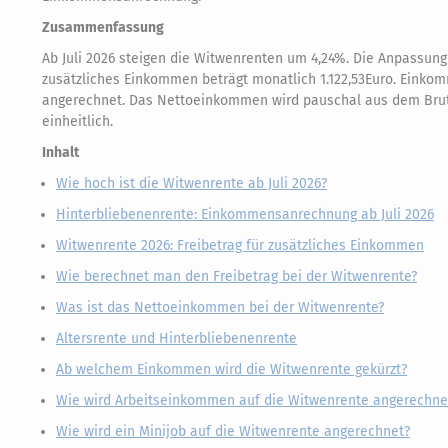
Zusammenfassung
Ab Juli 2026 steigen die Witwenrenten um 4,24%. Die Anpassung e
zusätzliches Einkommen beträgt monatlich 1.122,53Euro. Einko
angerechnet. Das Nettoeinkommen wird pauschal aus dem Brutt
einheitlich.
Inhalt
Wie hoch ist die Witwenrente ab Juli 2026?
Hinterbliebenenrente: Einkommensanrechnung ab Juli 2026
Witwenrente 2026: Freibetrag für zusätzliches Einkommen
Wie berechnet man den Freibetrag bei der Witwenrente?
Was ist das Nettoeinkommen bei der Witwenrente?
Altersrente und Hinterbliebenenrente
Ab welchem Einkommen wird die Witwenrente gekürzt?
Wie wird Arbeitseinkommen auf die Witwenrente angerechne
Wie wird ein Minijob auf die Witwenrente angerechnet?