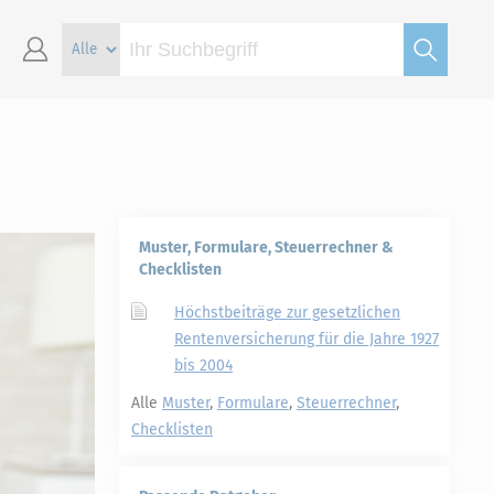
Muster, Formulare, Steuerrechner &
Checklisten
Höchstbeiträge zur gesetzlichen
Rentenversicherung für die Jahre 1927
bis 2004
Alle
Muster
,
Formulare
,
Steuerrechner
,
Checklisten