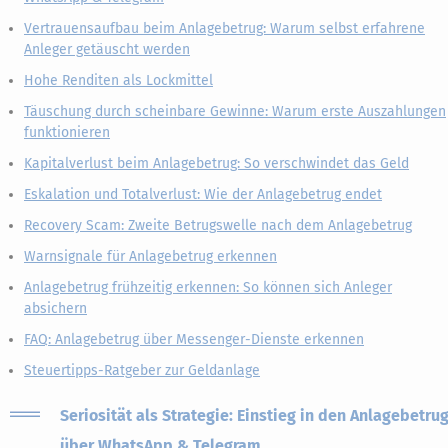
Vertrauensaufbau beim Anlagebetrug: Warum selbst erfahrene
Anleger getäuscht werden
Hohe Renditen als Lockmittel
Täuschung durch scheinbare Gewinne: Warum erste Auszahlungen
funktionieren
Kapitalverlust beim Anlagebetrug: So verschwindet das Geld
Eskalation und Totalverlust: Wie der Anlagebetrug endet
Recovery Scam: Zweite Betrugswelle nach dem Anlagebetrug
Warnsignale für Anlagebetrug erkennen
Anlagebetrug frühzeitig erkennen: So können sich Anleger
absichern
FAQ: Anlagebetrug über Messenger-Dienste erkennen
Steuertipps-Ratgeber zur Geldanlage
Seriosität als Strategie: Einstieg in den Anlagebetru
über WhatsApp & Telegram