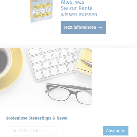
Kostenlose Steuertipps & News
Absenden