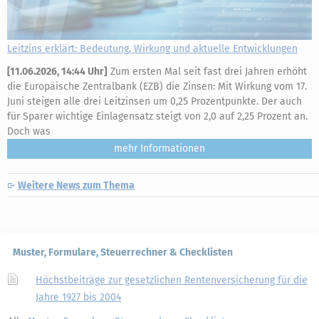
Leitzins erklärt: Bedeutung, Wirkung und aktuelle Entwicklungen
[
11.06.2026, 14:44 Uhr
]
Zum ersten Mal seit fast drei Jahren erhöht
die Europäische Zentralbank (EZB) die Zinsen: Mit Wirkung vom 17.
Juni steigen alle drei Leitzinsen um 0,25 Prozentpunkte. Der auch
für Sparer wichtige Einlagensatz steigt von 2,0 auf 2,25 Prozent an.
Doch was
mehr
Weitere News zum Thema
Muster, Formulare, Steuerrechner & Checklisten
Höchstbeiträge zur gesetzlichen Rentenversicherung für die
Jahre 1927 bis 2004