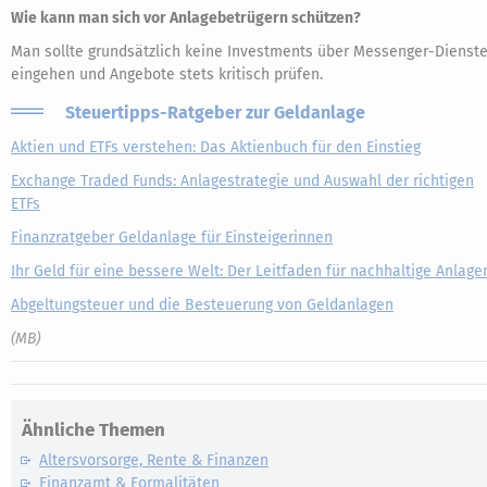
Wie kann man sich vor Anlagebetrügern schützen?
Man sollte grundsätzlich keine Investments über Messenger-Dienst
eingehen und Angebote stets kritisch prüfen.
Steuertipps-Ratgeber zur Geldanlage
Aktien und ETFs verstehen: Das Aktienbuch für den Einstieg
Exchange Traded Funds: Anlagestrategie und Auswahl der richtigen
ETFs
Finanzratgeber Geldanlage für Einsteigerinnen
Ihr Geld für eine bessere Welt: Der Leitfaden für nachhaltige Anlage
Abgeltungsteuer und die Besteuerung von Geldanlagen
(MB)
Ähnliche Themen
Altersvorsorge, Rente & Finanzen
Finanzamt & Formalitäten