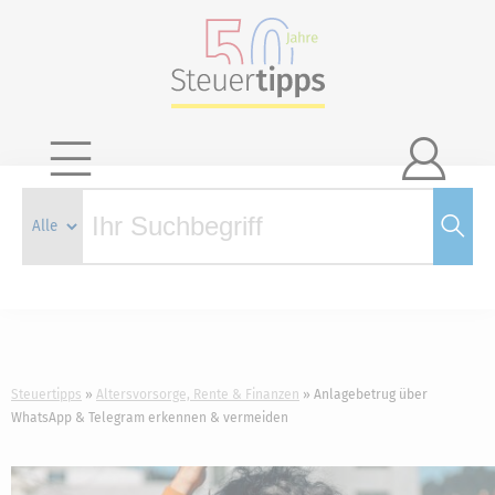

Steuertipps
Altersvorsorge, Rente & Finanzen
Anlagebetrug über
WhatsApp & Telegram erkennen & vermeiden