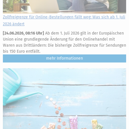
Zollfreigrenze für Online-Bestellungen fällt weg: Was sich ab 1. Juli
2026 ändert
[
24.06.2026, 08:16 Uhr
]
Ab dem 1. Juli 2026 gilt in der Europäischen
Union eine grundlegende Änderung für den Onlinehandel mit
Waren aus Drittländern: Die bisherige Zollfreigrenze für Sendungen
bis 150 Euro entfällt.
mehr