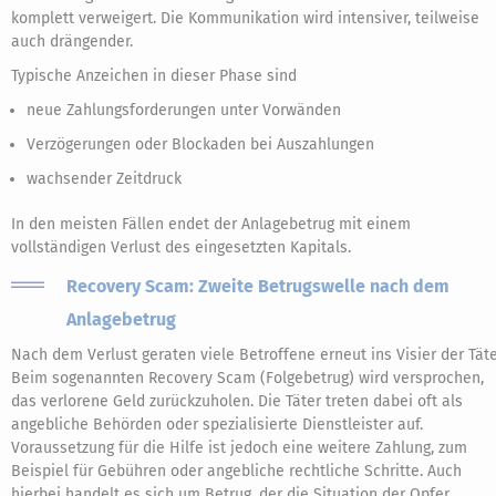
komplett verweigert. Die Kommunikation wird intensiver, teilweise
auch drängender.
Typische Anzeichen in dieser Phase sind
neue Zahlungsforderungen unter Vorwänden
Verzögerungen oder Blockaden bei Auszahlungen
wachsender Zeitdruck
In den meisten Fällen endet der Anlagebetrug mit einem
vollständigen Verlust des eingesetzten Kapitals.
Recovery Scam: Zweite Betrugswelle nach dem
Anlagebetrug
Nach dem Verlust geraten viele Betroffene erneut ins Visier der Täte
Beim sogenannten Recovery Scam (Folgebetrug) wird versprochen,
das verlorene Geld zurückzuholen. Die Täter treten dabei oft als
angebliche Behörden oder spezialisierte Dienstleister auf.
Voraussetzung für die Hilfe ist jedoch eine weitere Zahlung, zum
Beispiel für Gebühren oder angebliche rechtliche Schritte. Auch
hierbei handelt es sich um Betrug, der die Situation der Opfer