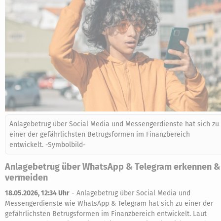
Anlagebetrug über Social Media und Messengerdienste hat sich zu
einer der gefährlichsten Betrugsformen im Finanzbereich
entwickelt. -Symbolbild-
Anlagebetrug über WhatsApp & Telegram erkennen &
vermeiden
18.05.2026, 12:34 Uhr
-
Anlagebetrug über Social Media und
Messengerdienste wie WhatsApp & Telegram hat sich zu einer der
gefährlichsten Betrugsformen im Finanzbereich entwickelt. Laut