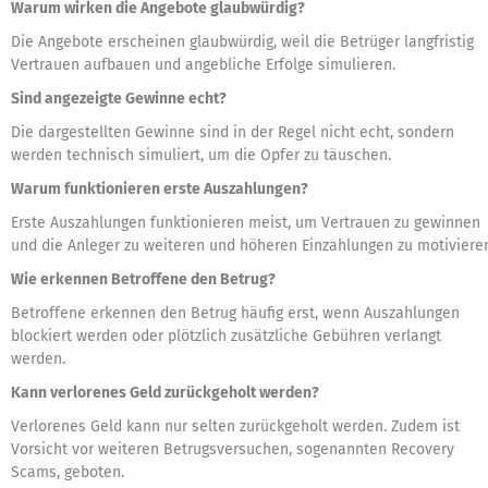
Warum wirken die Angebote glaubwürdig?
Die Angebote erscheinen glaubwürdig, weil die Betrüger langfristig
Vertrauen aufbauen und angebliche Erfolge simulieren.
Sind angezeigte Gewinne echt?
Die dargestellten Gewinne sind in der Regel nicht echt, sondern
werden technisch simuliert, um die Opfer zu täuschen.
Warum funktionieren erste Auszahlungen?
Erste Auszahlungen funktionieren meist, um Vertrauen zu gewinnen
und die Anleger zu weiteren und höheren Einzahlungen zu motiviere
Wie erkennen Betroffene den Betrug?
Betroffene erkennen den Betrug häufig erst, wenn Auszahlungen
blockiert werden oder plötzlich zusätzliche Gebühren verlangt
werden.
Kann verlorenes Geld zurückgeholt werden?
Verlorenes Geld kann nur selten zurückgeholt werden. Zudem ist
Vorsicht vor weiteren Betrugsversuchen, sogenannten Recovery
Scams, geboten.