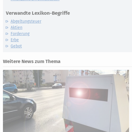
Verwandte Lexikon-Begriffe
Abgeltungsteuer
Aktien
Forderung
Erbe
Gebot
Weitere News zum Thema