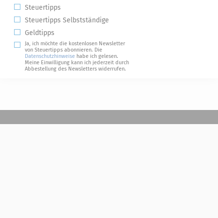
Steuertipps
Steuertipps Selbstständige
Geldtipps
Ja, ich möchte die kostenlosen Newsletter
von Steuertipps abonnieren. Die
Datenschutzhinweise
habe ich gelesen.
Meine Einwilligung kann ich jederzeit durch
Abbestellung des Newsletters widerrufen.
Steuerwelten
Shop
Service
Newsletter-Anmeldung
Alle News