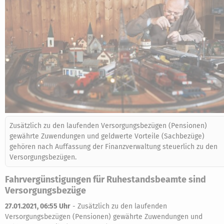
Zusätzlich zu den laufenden Versorgungsbezügen (Pensionen)
gewährte Zuwendungen und geldwerte Vorteile (Sachbezüge)
gehören nach Auffassung der Finanzverwaltung steuerlich zu den
Versorgungsbezügen.
Fahrvergünstigungen für Ruhestandsbeamte sind
Versorgungsbezüge
27.01.2021, 06:55 Uhr
-
Zusätzlich zu den laufenden
Versorgungsbezügen (Pensionen) gewährte Zuwendungen und