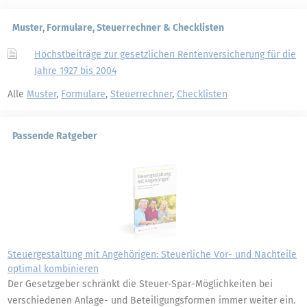
Muster, Formulare, Steuerrechner & Checklisten
Höchstbeiträge zur gesetzlichen Rentenversicherung für die
Jahre 1927 bis 2004
Alle
Muster
,
Formulare
,
Steuerrechner
,
Checklisten
Passende Ratgeber
Steuergestaltung mit Angehörigen: Steuerliche Vor- und Nachteile
optimal kombinieren
Der Gesetzgeber schränkt die Steuer-Spar-Möglichkeiten bei
verschiedenen Anlage- und Beteiligungsformen immer weiter ein.