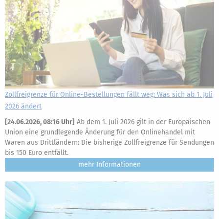
Zollfreigrenze für Online-Bestellungen fällt weg: Was sich ab 1. Juli
2026 ändert
[
24.06.2026, 08:16 Uhr
]
Ab dem 1. Juli 2026 gilt in der Europäischen
Union eine grundlegende Änderung für den Onlinehandel mit
Waren aus Drittländern: Die bisherige Zollfreigrenze für Sendungen
bis 150 Euro entfällt.
mehr