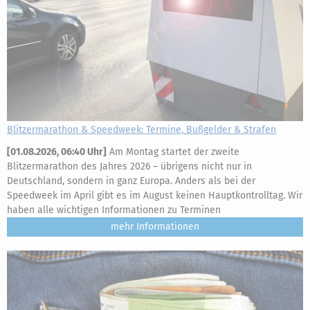
Blitzermarathon & Speedweek: Termine, Bußgelder & Strafen
[
01.08.2026, 06:40 Uhr
]
Am Montag startet der zweite
Blitzermarathon des Jahres 2026 – übrigens nicht nur in
Deutschland, sondern in ganz Europa. Anders als bei der
Speedweek im April gibt es im August keinen Hauptkontrolltag. Wir
haben alle wichtigen Informationen zu Terminen
mehr