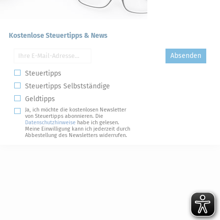
Kostenlose Steuertipps & News
Absenden
Steuertipps
Steuertipps Selbstständige
Geldtipps
Ja, ich möchte die kostenlosen Newsletter
von Steuertipps abonnieren. Die
Datenschutzhinweise
habe ich gelesen.
Meine Einwilligung kann ich jederzeit durch
Abbestellung des Newsletters widerrufen.