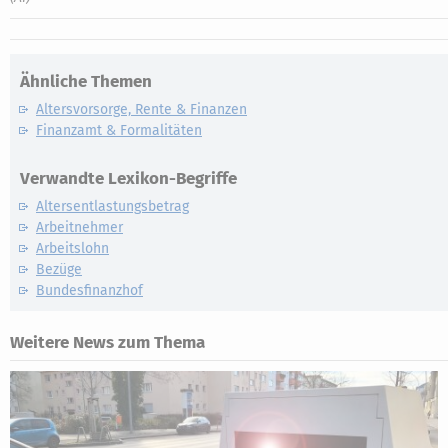
Ähnliche Themen
Altersvorsorge, Rente & Finanzen
Finanzamt & Formalitäten
Verwandte Lexikon-Begriffe
Altersentlastungsbetrag
Arbeitnehmer
Arbeitslohn
Bezüge
Bundesfinanzhof
Weitere News zum Thema