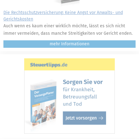
Die Rechtsschutzversicherung: Keine Angst vor Anwalts- und
Gerichtskosten
Auch wenn es kaum einer wirklich möchte, lässt es sich nicht
immer vermeiden, dass manche Streitigkeiten vor Gericht enden.
mehr