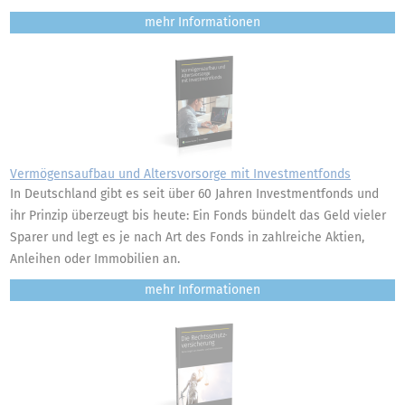
mehr
Vermögensaufbau und Altersvorsorge mit Investmentfonds
In Deutschland gibt es seit über 60 Jahren Investmentfonds und
ihr Prinzip überzeugt bis heute: Ein Fonds bündelt das Geld vieler
Sparer und legt es je nach Art des Fonds in zahlreiche Aktien,
Anleihen oder Immobilien an.
mehr