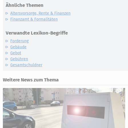
Ähnliche Themen
Altersvorsorge, Rente & Finanzen
Finanzamt & Formalitäten
Verwandte Lexikon-Begriffe
Forderung
Gebäude
Gebot
Gebühren
Gesamtschuldner
Weitere News zum Thema