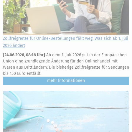
Zollfreigrenze für Online-Bestellungen fällt weg: Was sich ab 1. Juli
2026 ändert
[
24.06.2026, 08:16 Uhr
]
Ab dem 1. Juli 2026 gilt in der Europäischen
Union eine grundlegende Änderung für den Onlinehandel mit
Waren aus Drittländern: Die bisherige Zollfreigrenze für Sendungen
bis 150 Euro entfällt.
mehr