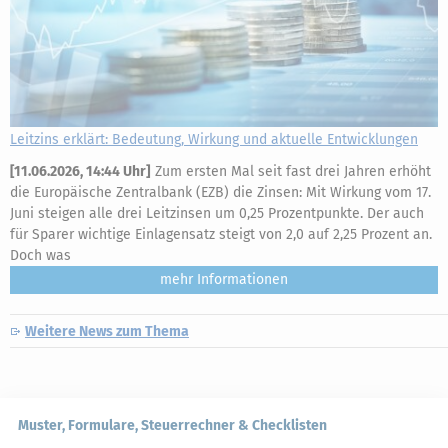
Leitzins erklärt: Bedeutung, Wirkung und aktuelle Entwicklungen
[
11.06.2026, 14:44 Uhr
]
Zum ersten Mal seit fast drei Jahren erhöht
die Europäische Zentralbank (EZB) die Zinsen: Mit Wirkung vom 17.
Juni steigen alle drei Leitzinsen um 0,25 Prozentpunkte. Der auch
für Sparer wichtige Einlagensatz steigt von 2,0 auf 2,25 Prozent an.
Doch was
mehr
Weitere News zum Thema
Muster, Formulare, Steuerrechner & Checklisten