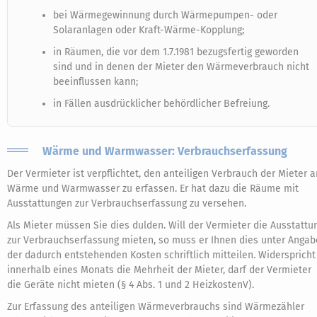
bei Wärmegewinnung durch Wärmepumpen- oder
Solaranlagen oder Kraft-Wärme-Kopplung;
in Räumen, die vor dem 1.7.1981 bezugsfertig geworden
sind und in denen der Mieter den Wärmeverbrauch nicht
beeinflussen kann;
in Fällen ausdrücklicher behördlicher Befreiung.
Wärme und Warmwasser: Verbrauchserfassung
Der Vermieter ist verpflichtet, den anteiligen Verbrauch der Mieter a
Wärme und Warmwasser zu erfassen. Er hat dazu die Räume mit
Ausstattungen zur Verbrauchserfassung zu versehen.
Als Mieter müssen Sie dies dulden. Will der Vermieter die Ausstattu
zur Verbrauchserfassung mieten, so muss er Ihnen dies unter Angab
der dadurch entstehenden Kosten schriftlich mitteilen. Widerspricht
innerhalb eines Monats die Mehrheit der Mieter, darf der Vermieter
die Geräte nicht mieten (§ 4 Abs. 1 und 2 HeizkostenV).
Zur Erfassung des anteiligen Wärmeverbrauchs sind Wärmezähler