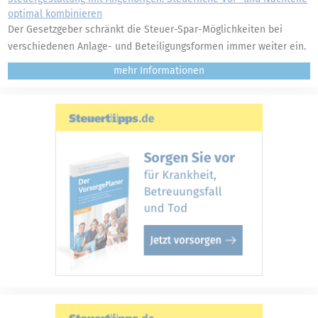
optimal kombinieren
Der Gesetzgeber schränkt die Steuer-Spar-Möglichkeiten bei
verschiedenen Anlage- und Beteiligungsformen immer weiter ein.
mehr