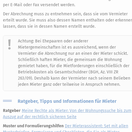
per E-Mail oder Fax versendet werden.
Der Abrechnung muss zu entnehmen sein, dass sie vom Vermieter
erteilt wurde. Sie muss also dessen Namen enthalten oder erkenne
lassen, dass sie in dessen Namen erstellt wurde.
Achtung: Bei Ehepaaren oder anderer
Mietergemeinschaften ist es ausreichend, wenn der
Vermieter die Abrechnung nur an einen der Mieter schickt.
Schließlich haften Mieter, die gemeinsam die Wohnung
gemietet haben, für die Mietforderungen einschließlich der
Betriebskosten als Gesamtschuldner (BGH, Az. VIII ZR
263/09). Deshalb kann der Vermieter nach seinem Belieben
jeden Mieter ganz oder teilweise in Anspruch nehmen.
Ratgeber, Tipps und Informationen für Mieter
Ratgeber
Meine Rechte als Mieter: Von der Wohnungssuche bis zum
Auszug auf der rechtlich sicheren Seite
Muster und Formulierungshilfen
Der Mieterassistent: Set mit allen