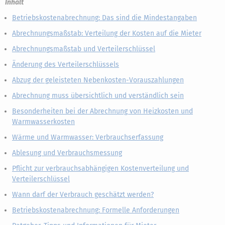
Inhalt
Betriebskostenabrechnung: Das sind die Mindestangaben
Abrechnungsmaßstab: Verteilung der Kosten auf die Mieter
Abrechnungsmaßstab und Verteilerschlüssel
Änderung des Verteilerschlüssels
Abzug der geleisteten Nebenkosten-Vorauszahlungen
Abrechnung muss übersichtlich und verständlich sein
Besonderheiten bei der Abrechnung von Heizkosten und
Warmwasserkosten
Wärme und Warmwasser: Verbrauchserfassung
Ablesung und Verbrauchsmessung
Pflicht zur verbrauchsabhängigen Kostenverteilung und
Verteilerschlüssel
Wann darf der Verbrauch geschätzt werden?
Betriebskostenabrechnung: Formelle Anforderungen