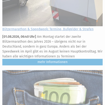
Blitzermarathon & Speedweek: Termine, Bußgelder & Strafen
[
01.08.2026, 06:40 Uhr
]
Am Montag startet der zweite
Blitzermarathon des Jahres 2026 – übrigens nicht nur in
Deutschland, sondern in ganz Europa. Anders als bei der
Speedweek im April gibt es im August keinen Hauptkontrolltag. Wir
haben alle wichtigen Informationen zu Terminen
mehr