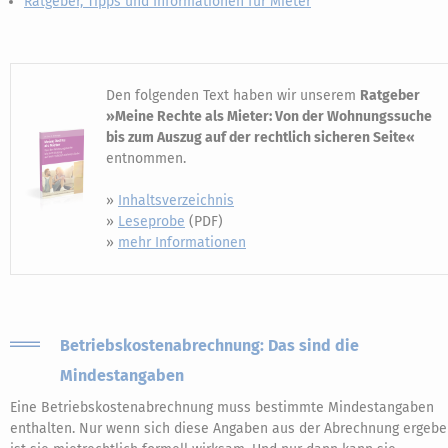
Ratgeber, Tipps und Informationen für Mieter
Den folgenden Text haben wir unserem
Ratgeber
»Meine Rechte als Mieter: Von der Wohnungssuche
bis zum Auszug auf der rechtlich sicheren Seite«
entnommen.
»
Inhaltsverzeichnis
»
Leseprobe
(PDF)
»
mehr Informationen
Betriebskostenabrechnung: Das sind die
Mindestangaben
Eine Betriebskostenabrechnung muss bestimmte Mindestangaben
enthalten. Nur wenn sich diese Angaben aus der Abrechnung ergebe