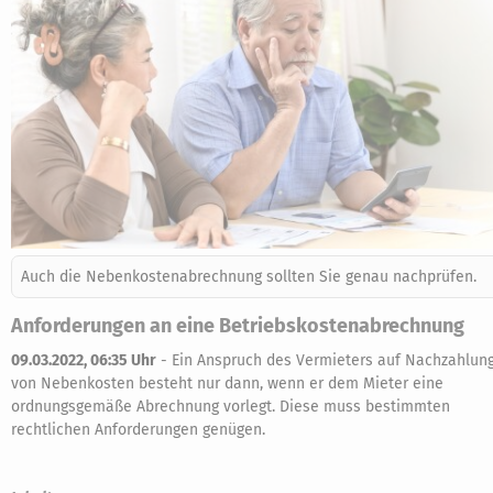
Auch die Nebenkostenabrechnung sollten Sie genau nachprüfen.
Anforderungen an eine Betriebskostenabrechnung
09.03.2022, 06:35 Uhr
-
Ein Anspruch des Vermieters auf Nachzahlun
von Nebenkosten besteht nur dann, wenn er dem Mieter eine
ordnungsgemäße Abrechnung vorlegt. Diese muss bestimmten
rechtlichen Anforderungen genügen.