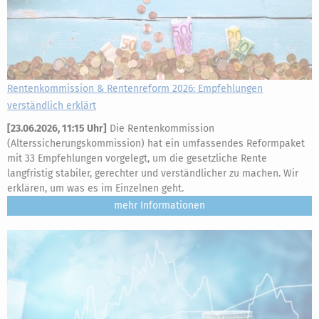
Rentenkommission & Rentenreform 2026: Empfehlungen
verständlich erklärt
[
23.06.2026, 11:15 Uhr
]
Die Rentenkommission
(Alterssicherungskommission) hat ein umfassendes Reformpaket
mit 33 Empfehlungen vorgelegt, um die gesetzliche Rente
langfristig stabiler, gerechter und verständlicher zu machen. Wir
erklären, um was es im Einzelnen geht.
mehr