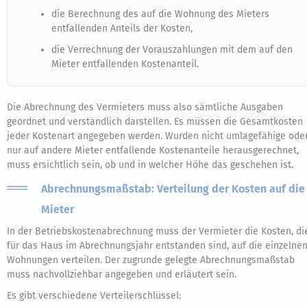
die Berechnung des auf die Wohnung des Mieters
entfallenden Anteils der Kosten,
die Verrechnung der Vorauszahlungen mit dem auf den
Mieter entfallenden Kostenanteil.
Die Abrechnung des Vermieters muss also sämtliche Ausgaben
geordnet und verständlich darstellen. Es müssen die Gesamtkosten
jeder Kostenart angegeben werden. Wurden nicht umlagefähige ode
nur auf andere Mieter entfallende Kostenanteile herausgerechnet,
muss ersichtlich sein, ob und in welcher Höhe das geschehen ist.
Abrechnungsmaßstab: Verteilung der Kosten auf die
Mieter
In der Betriebskostenabrechnung muss der Vermieter die Kosten, di
für das Haus im Abrechnungsjahr entstanden sind, auf die einzelne
Wohnungen verteilen. Der zugrunde gelegte Abrechnungsmaßstab
muss nachvollziehbar angegeben und erläutert sein.
Es gibt verschiedene Verteilerschlüssel: