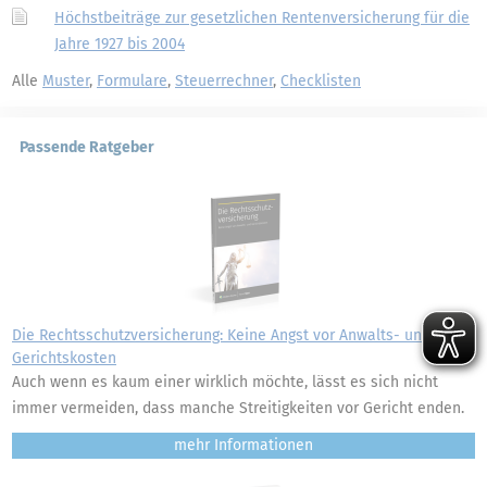
Höchstbeiträge zur gesetzlichen Rentenversicherung für die
Jahre 1927 bis 2004
Alle
Muster
,
Formulare
,
Steuerrechner
,
Checklisten
Passende Ratgeber
Die Rechtsschutzversicherung: Keine Angst vor Anwalts- und
Gerichtskosten
Auch wenn es kaum einer wirklich möchte, lässt es sich nicht
immer vermeiden, dass manche Streitigkeiten vor Gericht enden.
mehr