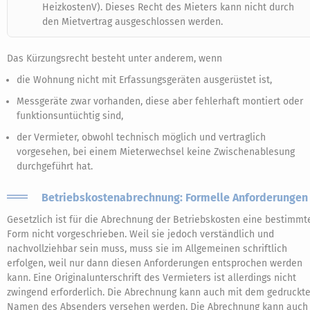
HeizkostenV). Dieses Recht des Mieters kann nicht durch
den Mietvertrag ausgeschlossen werden.
Das Kürzungsrecht besteht unter anderem, wenn
die Wohnung nicht mit Erfassungsgeräten ausgerüstet ist,
Messgeräte zwar vorhanden, diese aber fehlerhaft montiert oder
funktionsuntüchtig sind,
der Vermieter, obwohl technisch möglich und vertraglich
vorgesehen, bei einem Mieterwechsel keine Zwischenablesung
durchgeführt hat.
Betriebskostenabrechnung: Formelle Anforderungen
Gesetzlich ist für die Abrechnung der Betriebskosten eine bestimmt
Form nicht vorgeschrieben. Weil sie jedoch verständlich und
nachvollziehbar sein muss, muss sie im Allgemeinen schriftlich
erfolgen, weil nur dann diesen Anforderungen entsprochen werden
kann. Eine Originalunterschrift des Vermieters ist allerdings nicht
zwingend erforderlich. Die Abrechnung kann auch mit dem gedruckt
Namen des Absenders versehen werden. Die Abrechnung kann auch